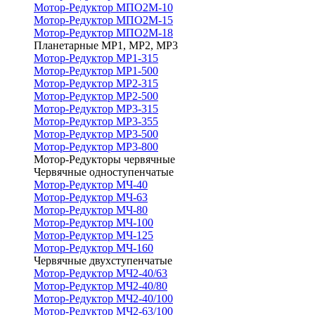
Мотор-Редуктор МПО2М-10
Мотор-Редуктор МПО2М-15
Мотор-Редуктор МПО2М-18
Планетарные МР1, МР2, МР3
Мотор-Редуктор МР1-315
Мотор-Редуктор МР1-500
Мотор-Редуктор МР2-315
Мотор-Редуктор МР2-500
Мотор-Редуктор МР3-315
Мотор-Редуктор МР3-355
Мотор-Редуктор МР3-500
Мотор-Редуктор МР3-800
Мотор-Редукторы червячные
Червячные одноступенчатые
Мотор-Редуктор МЧ-40
Мотор-Редуктор МЧ-63
Мотор-Редуктор МЧ-80
Мотор-Редуктор МЧ-100
Мотор-Редуктор МЧ-125
Мотор-Редуктор МЧ-160
Червячные двухступенчатые
Мотор-Редуктор МЧ2-40/63
Мотор-Редуктор МЧ2-40/80
Мотор-Редуктор МЧ2-40/100
Мотор-Редуктор МЧ2-63/100