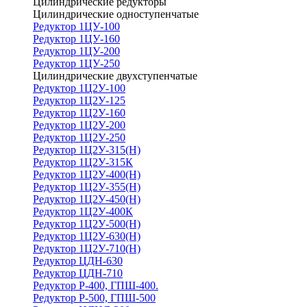
Цилиндрические редукторы
Цилиндрические одноступенчатые
Редуктор 1ЦУ-100
Редуктор 1ЦУ-160
Редуктор 1ЦУ-200
Редуктор 1ЦУ-250
Цилиндрические двухступенчатые
Редуктор 1Ц2У-100
Редуктор 1Ц2У-125
Редуктор 1Ц2У-160
Редуктор 1Ц2У-200
Редуктор 1Ц2У-250
Редуктор 1Ц2У-315(Н)
Редуктор 1Ц2У-315К
Редуктор 1Ц2У-400(Н)
Редуктор 1Ц2У-355(Н)
Редуктор 1Ц2У-450(Н)
Редуктор 1Ц2У-400К
Редуктор 1Ц2У-500(Н)
Редуктор 1Ц2У-630(Н)
Редуктор 1Ц2У-710(Н)
Редуктор ЦДН-630
Редуктор ЦДН-710
Редуктор Р-400, ГПШ-400.
Редуктор Р-500, ГПШ-500