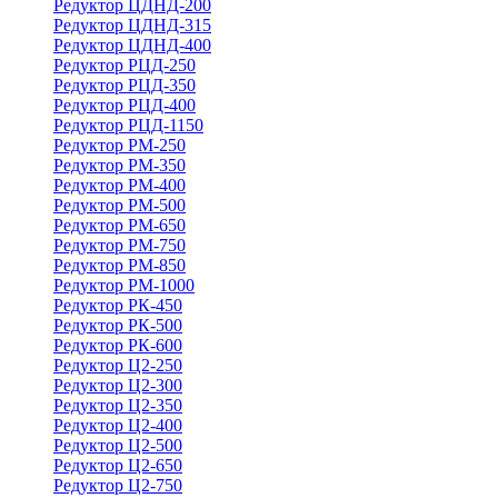
Редуктор ЦДНД-200
Редуктор ЦДНД-315
Редуктор ЦДНД-400
Редуктор РЦД-250
Редуктор РЦД-350
Редуктор РЦД-400
Редуктор РЦД-1150
Редуктор РМ-250
Редуктор РМ-350
Редуктор РМ-400
Редуктор РМ-500
Редуктор РМ-650
Редуктор РМ-750
Редуктор РМ-850
Редуктор РМ-1000
Редуктор РК-450
Редуктор РК-500
Редуктор РК-600
Редуктор Ц2-250
Редуктор Ц2-300
Редуктор Ц2-350
Редуктор Ц2-400
Редуктор Ц2-500
Редуктор Ц2-650
Редуктор Ц2-750