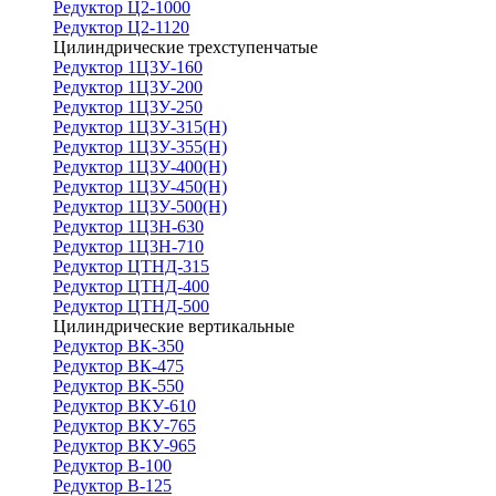
Редуктор Ц2-1000
Редуктор Ц2-1120
Цилиндрические трехступенчатые
Редуктор 1Ц3У-160
Редуктор 1Ц3У-200
Редуктор 1Ц3У-250
Редуктор 1Ц3У-315(Н)
Редуктор 1Ц3У-355(Н)
Редуктор 1Ц3У-400(Н)
Редуктор 1Ц3У-450(Н)
Редуктор 1Ц3У-500(Н)
Редуктор 1Ц3Н-630
Редуктор 1Ц3Н-710
Редуктор ЦТНД-315
Редуктор ЦТНД-400
Редуктор ЦТНД-500
Цилиндрические вертикальные
Редуктор ВК-350
Редуктор ВК-475
Редуктор ВК-550
Редуктор ВКУ-610
Редуктор ВКУ-765
Редуктор ВКУ-965
Редуктор В-100
Редуктор В-125