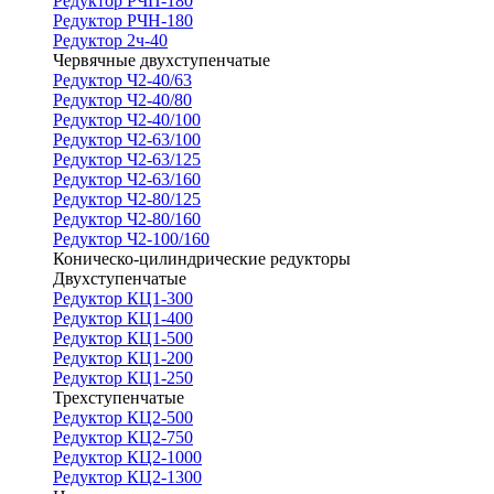
Редуктор РЧП-180
Редуктор РЧН-180
Редуктор 2ч-40
Червячные двухступенчатые
Редуктор Ч2-40/63
Редуктор Ч2-40/80
Редуктор Ч2-40/100
Редуктор Ч2-63/100
Редуктор Ч2-63/125
Редуктор Ч2-63/160
Редуктор Ч2-80/125
Редуктор Ч2-80/160
Редуктор Ч2-100/160
Коническо-цилиндрические редукторы
Двухступенчатые
Редуктор КЦ1-300
Редуктор КЦ1-400
Редуктор КЦ1-500
Редуктор КЦ1-200
Редуктор КЦ1-250
Трехступенчатые
Редуктор КЦ2-500
Редуктор КЦ2-750
Редуктор КЦ2-1000
Редуктор КЦ2-1300