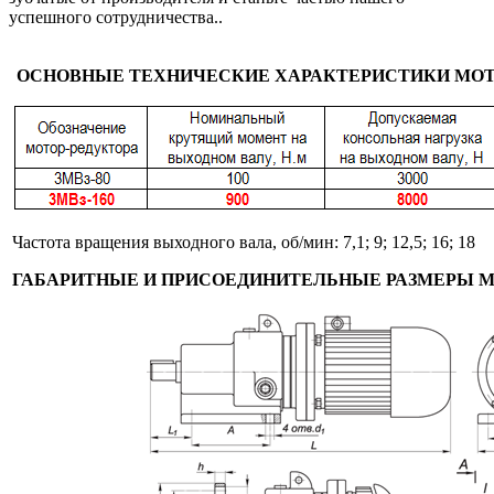
успешного сотрудничества..
ОСНОВНЫЕ ТЕХНИЧЕСКИЕ ХАРАКТЕРИСТИКИ МОТ
Частота вращения выходного вала, об/мин: 7,1; 9; 12,5; 16; 18
ГАБАРИТНЫЕ И ПРИСОЕДИНИТЕЛЬНЫЕ РАЗМЕРЫ М