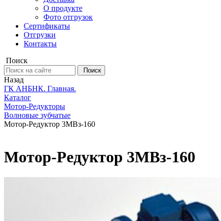
О продукте
Фото отгрузок
Сертификаты
Отгрузки
Контакты
Поиск
Поиск
Назад
ГК АНБНК. Главная.
Каталог
Мотор-Редукторы
Волновые зубчатые
Мотор-Редуктор 3МВз-160
Мотор-Редуктор 3МВз-160