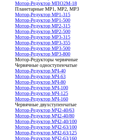
Мотор-Редуктор МПО2М-18
Планетарные МР1, МР2, МР3
Мотор-Редуктор МР1-315
Мотор-Редуктор МР1-500
Мотор-Редуктор МР2-315
Мотор-Редуктор МР2-500
Мотор-Редуктор МР3-315
Мотор-Редуктор МР3-355
Мотор-Редуктор МР3-500
Мотор-Редуктор МР3-800
Мотор-Редукторы червячные
Червячные одноступенчатые
Мотор-Редуктор МЧ-40
Мотор-Редуктор МЧ-63
Мотор-Редуктор МЧ-80
Мотор-Редуктор МЧ-100
Мотор-Редуктор МЧ-125
Мотор-Редуктор МЧ-160
Червячные двухступенчатые
Мотор-Редуктор МЧ2-40/63
Мотор-Редуктор МЧ2-40/80
Мотор-Редуктор МЧ2-40/100
Мотор-Редуктор МЧ2-63/100
Мотор-Редуктор МЧ2-63/125
Мотор-Редуктор МЧ2-63/160