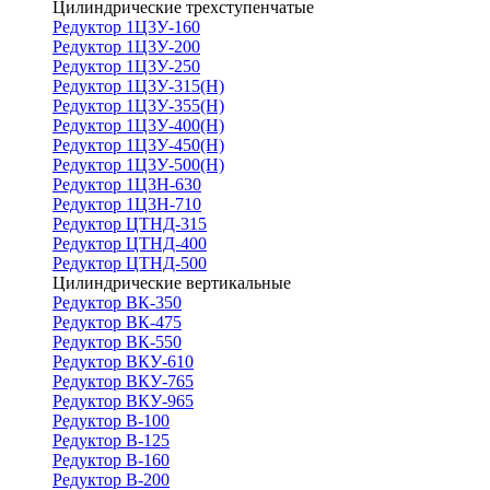
Цилиндрические трехступенчатые
Редуктор 1Ц3У-160
Редуктор 1Ц3У-200
Редуктор 1Ц3У-250
Редуктор 1Ц3У-315(Н)
Редуктор 1Ц3У-355(Н)
Редуктор 1Ц3У-400(Н)
Редуктор 1Ц3У-450(Н)
Редуктор 1Ц3У-500(Н)
Редуктор 1Ц3Н-630
Редуктор 1Ц3Н-710
Редуктор ЦТНД-315
Редуктор ЦТНД-400
Редуктор ЦТНД-500
Цилиндрические вертикальные
Редуктор ВК-350
Редуктор ВК-475
Редуктор ВК-550
Редуктор ВКУ-610
Редуктор ВКУ-765
Редуктор ВКУ-965
Редуктор В-100
Редуктор В-125
Редуктор В-160
Редуктор В-200