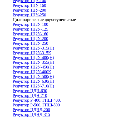
Редуктор 1ЦУ-100
Редуктор 1ЦУ-160
Редуктор 1ЦУ-200
Редуктор 1ЦУ-250
Цилиндрические двухступенчатые
Редуктор 1Ц2У-100
Редуктор 1Ц2У-125
Редуктор 1Ц2У-160
Редуктор 1Ц2У-200
Редуктор 1Ц2У-250
Редуктор 1Ц2У-315(Н)
Редуктор 1Ц2У-315К
Редуктор 1Ц2У-400(Н)
Редуктор 1Ц2У-355(Н)
Редуктор 1Ц2У-450(Н)
Редуктор 1Ц2У-400К
Редуктор 1Ц2У-500(Н)
Редуктор 1Ц2У-630(Н)
Редуктор 1Ц2У-710(Н)
Редуктор ЦДН-630
Редуктор ЦДН-710
Редуктор Р-400, ГПШ-400.
Редуктор Р-500, ГПШ-500
Редуктор ЦДНД-200
Редуктор ЦДНД-315