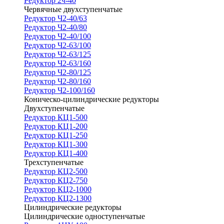
Редуктор 2ч-40
Червячные двухступенчатые
Редуктор Ч2-40/63
Редуктор Ч2-40/80
Редуктор Ч2-40/100
Редуктор Ч2-63/100
Редуктор Ч2-63/125
Редуктор Ч2-63/160
Редуктор Ч2-80/125
Редуктор Ч2-80/160
Редуктор Ч2-100/160
Коническо-цилиндрические редукторы
Двухступенчатые
Редуктор КЦ1-500
Редуктор КЦ1-200
Редуктор КЦ1-250
Редуктор КЦ1-300
Редуктор КЦ1-400
Трехступенчатые
Редуктор КЦ2-500
Редуктор КЦ2-750
Редуктор КЦ2-1000
Редуктор КЦ2-1300
Цилиндрические редукторы
Цилиндрические одноступенчатые