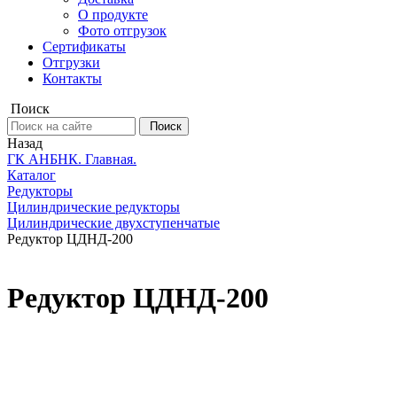
О продукте
Фото отгрузок
Сертификаты
Отгрузки
Контакты
Поиск
Поиск
Назад
ГК АНБНК. Главная.
Каталог
Редукторы
Цилиндрические редукторы
Цилиндрические двухступенчатые
Редуктор ЦДНД-200
Редуктор ЦДНД-200