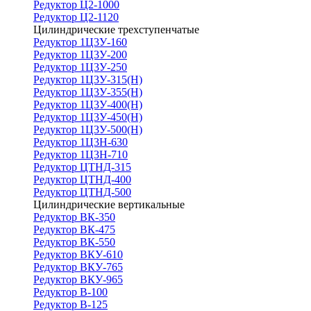
Редуктор Ц2-1000
Редуктор Ц2-1120
Цилиндрические трехступенчатые
Редуктор 1Ц3У-160
Редуктор 1Ц3У-200
Редуктор 1Ц3У-250
Редуктор 1Ц3У-315(Н)
Редуктор 1Ц3У-355(Н)
Редуктор 1Ц3У-400(Н)
Редуктор 1Ц3У-450(Н)
Редуктор 1Ц3У-500(Н)
Редуктор 1Ц3Н-630
Редуктор 1Ц3Н-710
Редуктор ЦТНД-315
Редуктор ЦТНД-400
Редуктор ЦТНД-500
Цилиндрические вертикальные
Редуктор ВК-350
Редуктор ВК-475
Редуктор ВК-550
Редуктор ВКУ-610
Редуктор ВКУ-765
Редуктор ВКУ-965
Редуктор В-100
Редуктор В-125