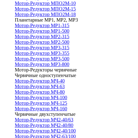
Мотор-Редуктор МПО2М-10
Мотор-Редуктор МПО2М-15
Мотор-Редуктор МПО2М-18
Планетарные МР1, МР2, МР3
Мотор-Редуктор МР1-315
Мотор-Редуктор МР1-500
Мотор-Редуктор МР2-315
Мотор-Редуктор МР2-500
Мотор-Редуктор МР3-315
Мотор-Редуктор МР3-355
Мотор-Редуктор МР3-500
Мотор-Редуктор МР3-800
Мотор-Редукторы червячные
Червячные одноступенчатые
Мотор-Редуктор МЧ-40
Мотор-Редуктор МЧ-63
Мотор-Редуктор МЧ-80
Мотор-Редуктор МЧ-100
Мотор-Редуктор МЧ-125
Мотор-Редуктор МЧ-160
Червячные двухступенчатые
Мотор-Редуктор МЧ2-40/63
Мотор-Редуктор МЧ2-40/80
Мотор-Редуктор МЧ2-40/100
Мотор-Редуктор МЧ2-63/100