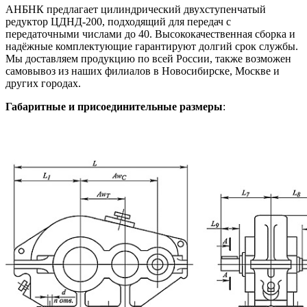
АНБНК предлагает цилиндрический двухступенчатый
редуктор ЦДНД-200, подходящий для передач с
передаточными числами до 40. Высококачественная сборка и
надёжные комплектующие гарантируют долгий срок службы.
Мы доставляем продукцию по всей России, также возможен
самовывоз из наших филиалов в Новосибирске, Москве и
других городах.
Габаритные и присоединительные размеры
: