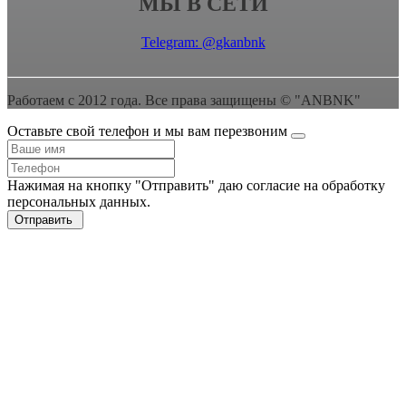
МЫ В СЕТИ
Telegram: @gkanbnk
Работаем с 2012 года. Все права защищены © "ANBNK"
Оставьте свой телефон и мы вам перезвоним
Нажимая на кнопку "Отправить" даю согласие на обработку
персональных данных.