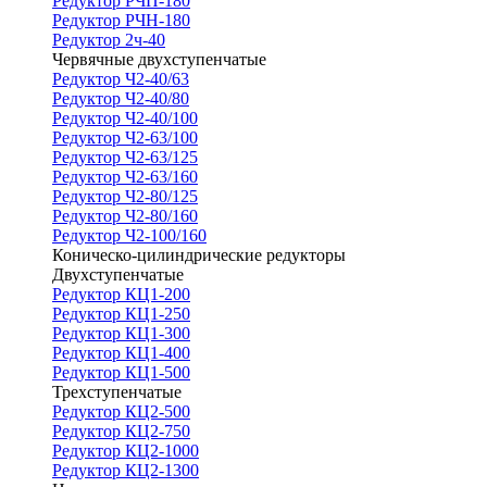
Редуктор РЧП-180
Редуктор РЧН-180
Редуктор 2ч-40
Червячные двухступенчатые
Редуктор Ч2-40/63
Редуктор Ч2-40/80
Редуктор Ч2-40/100
Редуктор Ч2-63/100
Редуктор Ч2-63/125
Редуктор Ч2-63/160
Редуктор Ч2-80/125
Редуктор Ч2-80/160
Редуктор Ч2-100/160
Коническо-цилиндрические редукторы
Двухступенчатые
Редуктор КЦ1-200
Редуктор КЦ1-250
Редуктор КЦ1-300
Редуктор КЦ1-400
Редуктор КЦ1-500
Трехступенчатые
Редуктор КЦ2-500
Редуктор КЦ2-750
Редуктор КЦ2-1000
Редуктор КЦ2-1300