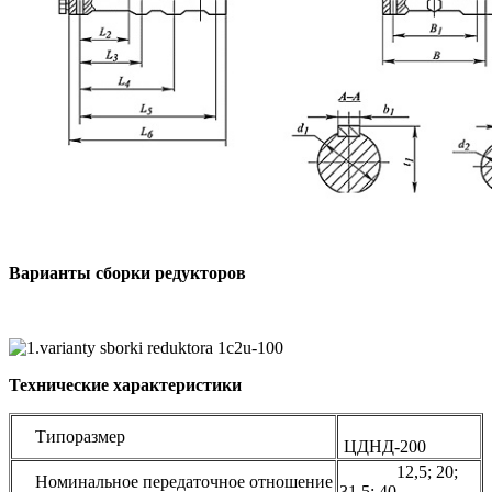
Варианты сборки редукторов
Технические характеристики
Типоразмер
ЦДНД-200
12,5; 20;
Номинальное передаточное отношение
31,5; 40