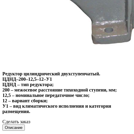
Редуктор цилиндрический двухступенчатый.
ЦДНД–200–12,5–12–У1
ЦДНД – тип редуктора;
200 – межосевое расстояние тихоходной ступени, мм;
12,5 – номинальное передаточное число;
12 – вариант сборки;
У1 – вид климатического исполнения и категория
размещения.
Сделать заказ
Описание