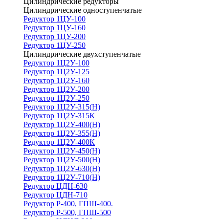
Цилиндрические редукторы
Цилиндрические одноступенчатые
Редуктор 1ЦУ-100
Редуктор 1ЦУ-160
Редуктор 1ЦУ-200
Редуктор 1ЦУ-250
Цилиндрические двухступенчатые
Редуктор 1Ц2У-100
Редуктор 1Ц2У-125
Редуктор 1Ц2У-160
Редуктор 1Ц2У-200
Редуктор 1Ц2У-250
Редуктор 1Ц2У-315(Н)
Редуктор 1Ц2У-315К
Редуктор 1Ц2У-400(Н)
Редуктор 1Ц2У-355(Н)
Редуктор 1Ц2У-400К
Редуктор 1Ц2У-450(Н)
Редуктор 1Ц2У-500(Н)
Редуктор 1Ц2У-630(Н)
Редуктор 1Ц2У-710(Н)
Редуктор ЦДН-630
Редуктор ЦДН-710
Редуктор Р-400, ГПШ-400.
Редуктор Р-500, ГПШ-500