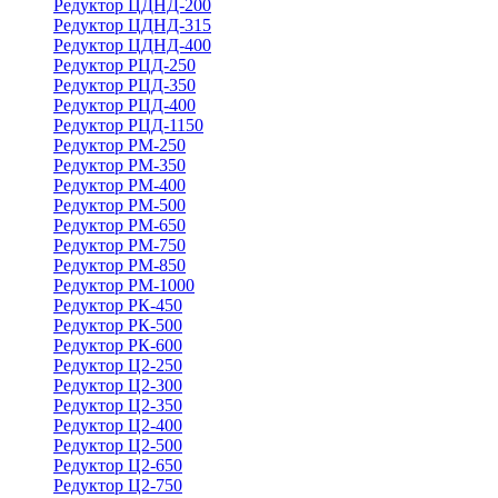
Редуктор ЦДНД-200
Редуктор ЦДНД-315
Редуктор ЦДНД-400
Редуктор РЦД-250
Редуктор РЦД-350
Редуктор РЦД-400
Редуктор РЦД-1150
Редуктор РМ-250
Редуктор РМ-350
Редуктор РМ-400
Редуктор РМ-500
Редуктор РМ-650
Редуктор РМ-750
Редуктор РМ-850
Редуктор РМ-1000
Редуктор РК-450
Редуктор РК-500
Редуктор РК-600
Редуктор Ц2-250
Редуктор Ц2-300
Редуктор Ц2-350
Редуктор Ц2-400
Редуктор Ц2-500
Редуктор Ц2-650
Редуктор Ц2-750