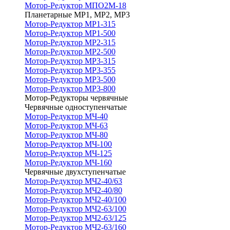
Мотор-Редуктор МПО2М-18
Планетарные МР1, МР2, МР3
Мотор-Редуктор МР1-315
Мотор-Редуктор МР1-500
Мотор-Редуктор МР2-315
Мотор-Редуктор МР2-500
Мотор-Редуктор МР3-315
Мотор-Редуктор МР3-355
Мотор-Редуктор МР3-500
Мотор-Редуктор МР3-800
Мотор-Редукторы червячные
Червячные одноступенчатые
Мотор-Редуктор МЧ-40
Мотор-Редуктор МЧ-63
Мотор-Редуктор МЧ-80
Мотор-Редуктор МЧ-100
Мотор-Редуктор МЧ-125
Мотор-Редуктор МЧ-160
Червячные двухступенчатые
Мотор-Редуктор МЧ2-40/63
Мотор-Редуктор МЧ2-40/80
Мотор-Редуктор МЧ2-40/100
Мотор-Редуктор МЧ2-63/100
Мотор-Редуктор МЧ2-63/125
Мотор-Редуктор МЧ2-63/160