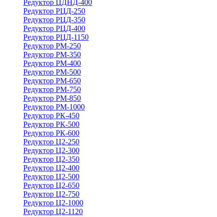
Редуктор ЦДНД-400
Редуктор РЦД-250
Редуктор РЦД-350
Редуктор РЦД-400
Редуктор РЦД-1150
Редуктор РМ-250
Редуктор РМ-350
Редуктор РМ-400
Редуктор РМ-500
Редуктор РМ-650
Редуктор РМ-750
Редуктор РМ-850
Редуктор РМ-1000
Редуктор РК-450
Редуктор РК-500
Редуктор РК-600
Редуктор Ц2-250
Редуктор Ц2-300
Редуктор Ц2-350
Редуктор Ц2-400
Редуктор Ц2-500
Редуктор Ц2-650
Редуктор Ц2-750
Редуктор Ц2-1000
Редуктор Ц2-1120