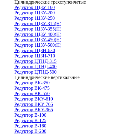
Цилиндрические трехступенчатые
Редуктор 1Ц3У-160
Редуктор 1Ц3У-200
Редуктор 1Ц3У-250
Редуктор 1Ц3У-315(Н)
Редуктор 1Ц3У-355(Н)
Редуктор 1Ц3У-400(Н)
Редуктор 1Ц3У-450(Н)
Редуктор 1Ц3У-500(Н)
Редуктор 1Ц3Н-630
Редуктор 1Ц3Н-710
Редуктор ЦТНД-315
Редуктор ЦТНД-400
Редуктор ЦТНД-500
Цилиндрические вертикальные
Редуктор ВК-350
Редуктор ВК-475
Редуктор ВК-550
Редуктор ВКУ-610
Редуктор ВКУ-765
Редуктор ВКУ-965
Редуктор В-100
Редуктор В-125
Редуктор В-160
Редуктор В-200