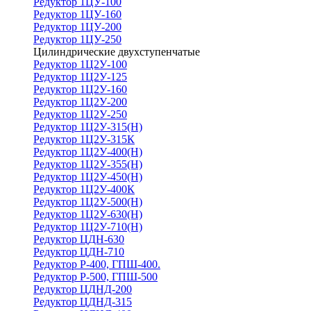
Редуктор 1ЦУ-100
Редуктор 1ЦУ-160
Редуктор 1ЦУ-200
Редуктор 1ЦУ-250
Цилиндрические двухступенчатые
Редуктор 1Ц2У-100
Редуктор 1Ц2У-125
Редуктор 1Ц2У-160
Редуктор 1Ц2У-200
Редуктор 1Ц2У-250
Редуктор 1Ц2У-315(Н)
Редуктор 1Ц2У-315К
Редуктор 1Ц2У-400(Н)
Редуктор 1Ц2У-355(Н)
Редуктор 1Ц2У-450(Н)
Редуктор 1Ц2У-400К
Редуктор 1Ц2У-500(Н)
Редуктор 1Ц2У-630(Н)
Редуктор 1Ц2У-710(Н)
Редуктор ЦДН-630
Редуктор ЦДН-710
Редуктор Р-400, ГПШ-400.
Редуктор Р-500, ГПШ-500
Редуктор ЦДНД-200
Редуктор ЦДНД-315