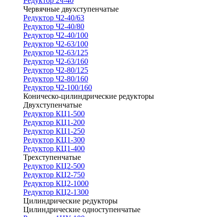
Редуктор 2ч-40
Червячные двухступенчатые
Редуктор Ч2-40/63
Редуктор Ч2-40/80
Редуктор Ч2-40/100
Редуктор Ч2-63/100
Редуктор Ч2-63/125
Редуктор Ч2-63/160
Редуктор Ч2-80/125
Редуктор Ч2-80/160
Редуктор Ч2-100/160
Коническо-цилиндрические редукторы
Двухступенчатые
Редуктор КЦ1-500
Редуктор КЦ1-200
Редуктор КЦ1-250
Редуктор КЦ1-300
Редуктор КЦ1-400
Трехступенчатые
Редуктор КЦ2-500
Редуктор КЦ2-750
Редуктор КЦ2-1000
Редуктор КЦ2-1300
Цилиндрические редукторы
Цилиндрические одноступенчатые