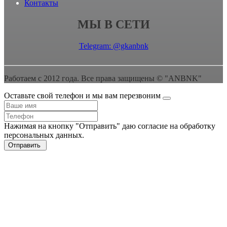
Контакты
МЫ В СЕТИ
Telegram: @gkanbnk
Работаем с 2012 года. Все права защищены © "ANBNK"
Оставьте свой телефон и мы вам перезвоним
Нажимая на кнопку "Отправить" даю согласие на обработку
персональных данных.