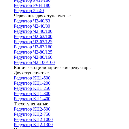
Редуктор РЧП-180
Редуктор РЧН-180
Редуктор 2ч-40
Червячные двухступенчатые
Редуктор Ч2-40/63
Редуктор Ч2-40/80
Редуктор Ч2-40/100
Редуктор Ч2-63/100
Редуктор Ч2-63/125
Редуктор Ч2-63/160
Редуктор Ч2-80/125
Редуктор Ч2-80/160
Редуктор Ч2-100/160
Коническо-цилиндрические редукторы
Двухступенчатые
Редуктор КЦ1-500
Редуктор КЦ1-200
Редуктор КЦ1-250
Редуктор КЦ1-300
Редуктор КЦ1-400
Трехступенчатые
Редуктор КЦ2-500
Редуктор КЦ2-750
Редуктор КЦ2-1000
Редуктор КЦ2-1300