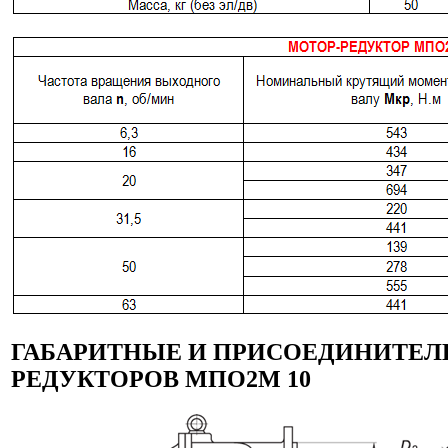
ГАБАРИТНЫЕ И ПРИСОЕДИНИТЕЛ
РЕДУКТОРОВ МПО2М 10