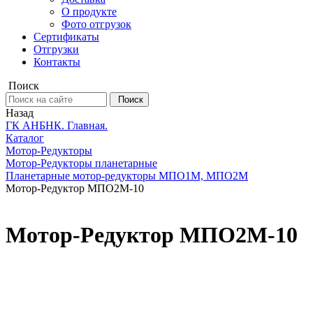
О продукте
Фото отгрузок
Сертификаты
Отгрузки
Контакты
Поиск
Поиск
Назад
ГК АНБНК. Главная.
Каталог
Мотор-Редукторы
Мотор-Редукторы планетарные
Планетарные мотор‑редукторы МПО1М, МПО2М
Мотор-Редуктор МПО2М-10
Мотор-Редуктор МПО2М-10