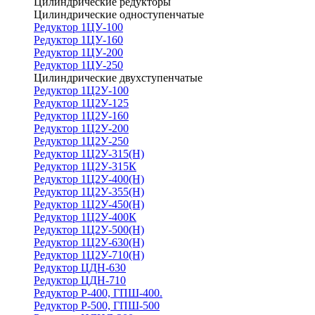
Цилиндрические редукторы
Цилиндрические одноступенчатые
Редуктор 1ЦУ-100
Редуктор 1ЦУ-160
Редуктор 1ЦУ-200
Редуктор 1ЦУ-250
Цилиндрические двухступенчатые
Редуктор 1Ц2У-100
Редуктор 1Ц2У-125
Редуктор 1Ц2У-160
Редуктор 1Ц2У-200
Редуктор 1Ц2У-250
Редуктор 1Ц2У-315(Н)
Редуктор 1Ц2У-315К
Редуктор 1Ц2У-400(Н)
Редуктор 1Ц2У-355(Н)
Редуктор 1Ц2У-450(Н)
Редуктор 1Ц2У-400К
Редуктор 1Ц2У-500(Н)
Редуктор 1Ц2У-630(Н)
Редуктор 1Ц2У-710(Н)
Редуктор ЦДН-630
Редуктор ЦДН-710
Редуктор Р-400, ГПШ-400.
Редуктор Р-500, ГПШ-500