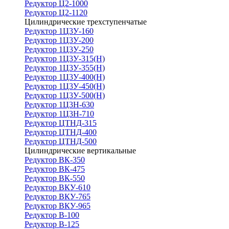
Редуктор Ц2-1000
Редуктор Ц2-1120
Цилиндрические трехступенчатые
Редуктор 1Ц3У-160
Редуктор 1Ц3У-200
Редуктор 1Ц3У-250
Редуктор 1Ц3У-315(Н)
Редуктор 1Ц3У-355(Н)
Редуктор 1Ц3У-400(Н)
Редуктор 1Ц3У-450(Н)
Редуктор 1Ц3У-500(Н)
Редуктор 1Ц3Н-630
Редуктор 1Ц3Н-710
Редуктор ЦТНД-315
Редуктор ЦТНД-400
Редуктор ЦТНД-500
Цилиндрические вертикальные
Редуктор ВК-350
Редуктор ВК-475
Редуктор ВК-550
Редуктор ВКУ-610
Редуктор ВКУ-765
Редуктор ВКУ-965
Редуктор В-100
Редуктор В-125