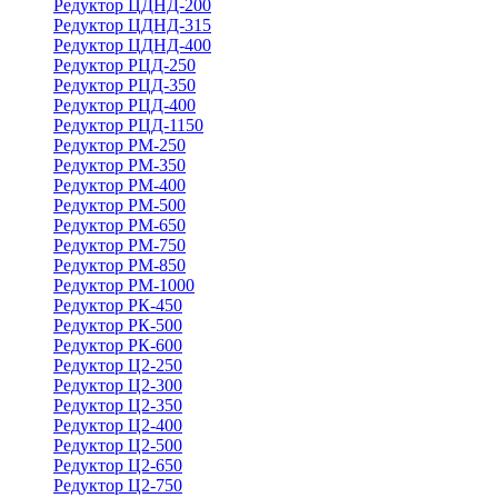
Редуктор ЦДНД-200
Редуктор ЦДНД-315
Редуктор ЦДНД-400
Редуктор РЦД-250
Редуктор РЦД-350
Редуктор РЦД-400
Редуктор РЦД-1150
Редуктор РМ-250
Редуктор РМ-350
Редуктор РМ-400
Редуктор РМ-500
Редуктор РМ-650
Редуктор РМ-750
Редуктор РМ-850
Редуктор РМ-1000
Редуктор РК-450
Редуктор РК-500
Редуктор РК-600
Редуктор Ц2-250
Редуктор Ц2-300
Редуктор Ц2-350
Редуктор Ц2-400
Редуктор Ц2-500
Редуктор Ц2-650
Редуктор Ц2-750