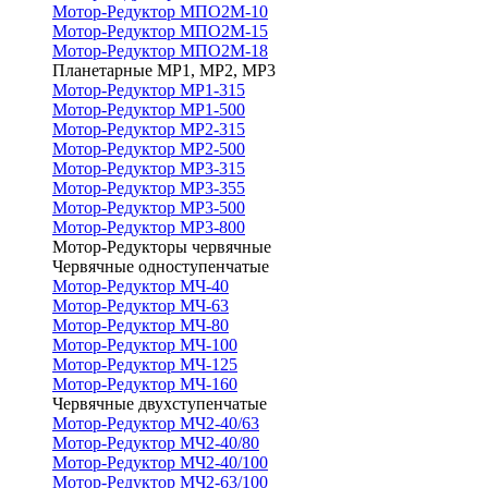
Мотор-Редуктор МПО2М-10
Мотор-Редуктор МПО2М-15
Мотор-Редуктор МПО2М-18
Планетарные МР1, МР2, МР3
Мотор-Редуктор МР1-315
Мотор-Редуктор МР1-500
Мотор-Редуктор МР2-315
Мотор-Редуктор МР2-500
Мотор-Редуктор МР3-315
Мотор-Редуктор МР3-355
Мотор-Редуктор МР3-500
Мотор-Редуктор МР3-800
Мотор-Редукторы червячные
Червячные одноступенчатые
Мотор-Редуктор МЧ-40
Мотор-Редуктор МЧ-63
Мотор-Редуктор МЧ-80
Мотор-Редуктор МЧ-100
Мотор-Редуктор МЧ-125
Мотор-Редуктор МЧ-160
Червячные двухступенчатые
Мотор-Редуктор МЧ2-40/63
Мотор-Редуктор МЧ2-40/80
Мотор-Редуктор МЧ2-40/100
Мотор-Редуктор МЧ2-63/100