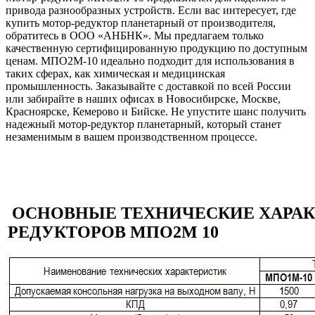
привода разнообразных устройств. Если вас интересует, где
купить мотор-редуктор планетарный от производителя,
обратитесь в ООО «АНБНК». Мы предлагаем только
качественную сертифицированную продукцию по доступным
ценам. МПО2М-10 идеально подходит для использования в
таких сферах, как химическая и медицинская
промышленность. Заказывайте с доставкой по всей России
или забирайте в наших офисах в Новосибирске, Москве,
Красноярске, Кемерово и Бийске. Не упустите шанс получить
надежный мотор-редуктор планетарный, который станет
незаменимым в вашем производственном процессе.
ОСНОВНЫЕ ТЕХНИЧЕСКИЕ ХАРАК
РЕДУКТОРОВ МПО2М 10