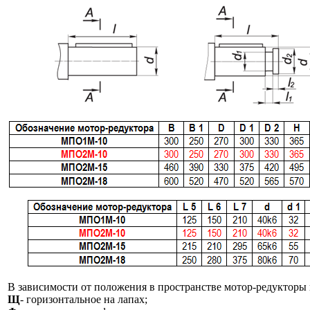
В зависимости от положения в пространстве мотор-редукторы
Щ
- горизонтальное на лапах;