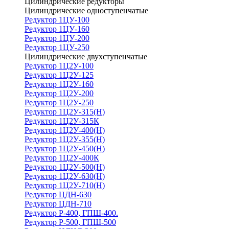
Цилиндрические редукторы
Цилиндрические одноступенчатые
Редуктор 1ЦУ-100
Редуктор 1ЦУ-160
Редуктор 1ЦУ-200
Редуктор 1ЦУ-250
Цилиндрические двухступенчатые
Редуктор 1Ц2У-100
Редуктор 1Ц2У-125
Редуктор 1Ц2У-160
Редуктор 1Ц2У-200
Редуктор 1Ц2У-250
Редуктор 1Ц2У-315(Н)
Редуктор 1Ц2У-315К
Редуктор 1Ц2У-400(Н)
Редуктор 1Ц2У-355(Н)
Редуктор 1Ц2У-450(Н)
Редуктор 1Ц2У-400К
Редуктор 1Ц2У-500(Н)
Редуктор 1Ц2У-630(Н)
Редуктор 1Ц2У-710(Н)
Редуктор ЦДН-630
Редуктор ЦДН-710
Редуктор Р-400, ГПШ-400.
Редуктор Р-500, ГПШ-500