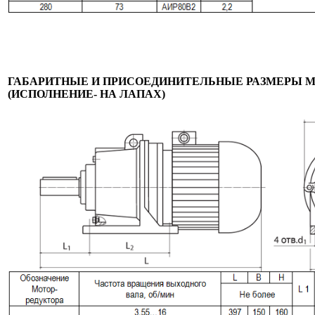
ГАБАРИТНЫЕ И ПРИСОЕДИНИТЕЛЬНЫЕ РАЗМЕРЫ М
(ИСПОЛНЕНИЕ- НА ЛАПАХ)