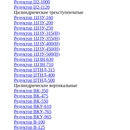
Редуктор Ц2-1000
Редуктор Ц2-1120
Цилиндрические трехступенчатые
Редуктор 1Ц3У-160
Редуктор 1Ц3У-200
Редуктор 1Ц3У-250
Редуктор 1Ц3У-315(Н)
Редуктор 1Ц3У-355(Н)
Редуктор 1Ц3У-400(Н)
Редуктор 1Ц3У-450(Н)
Редуктор 1Ц3У-500(Н)
Редуктор 1Ц3Н-630
Редуктор 1Ц3Н-710
Редуктор ЦТНД-315
Редуктор ЦТНД-400
Редуктор ЦТНД-500
Цилиндрические вертикальные
Редуктор ВК-350
Редуктор ВК-475
Редуктор ВК-550
Редуктор ВКУ-610
Редуктор ВКУ-765
Редуктор ВКУ-965
Редуктор В-100
Редуктор В-125