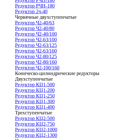
Редуктор РЧП-180
Редуктор РЧН-180
Редуктор 2ч-40
Червячные двухступенчатые
Редуктор Ч2-40/63
Редуктор Ч2-40/80
Редуктор Ч2-40/100
Редуктор Ч2-63/100
Редуктор Ч2-63/125
Редуктор Ч2-63/160
Редуктор Ч2-80/125
Редуктор Ч2-80/160
Редуктор Ч2-100/160
Коническо-цилиндрические редукторы
Двухступенчатые
Редуктор КЦ1-500
Редуктор КЦ1-200
Редуктор КЦ1-250
Редуктор КЦ1-300
Редуктор КЦ1-400
Трехступенчатые
Редуктор КЦ2-500
Редуктор КЦ2-750
Редуктор КЦ2-1000
Редуктор КЦ2-1300