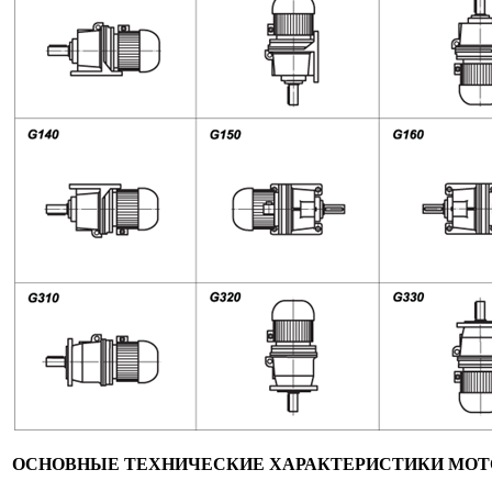
ОСНОВНЫЕ ТЕХНИЧЕСКИЕ ХАРАКТЕРИСТИКИ МОТ