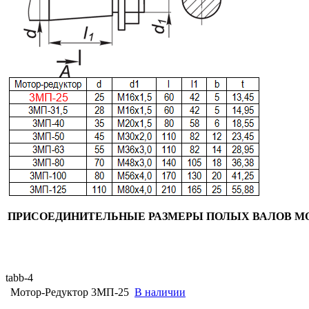
ПРИСОЕДИНИТЕЛЬНЫЕ РАЗМЕРЫ ПОЛЫХ ВАЛОВ МО
tabb-4
Мотор-Редуктор 3МП-25
В наличии