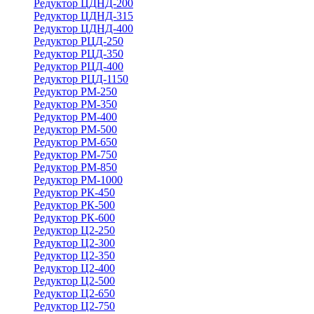
Редуктор ЦДНД-200
Редуктор ЦДНД-315
Редуктор ЦДНД-400
Редуктор РЦД-250
Редуктор РЦД-350
Редуктор РЦД-400
Редуктор РЦД-1150
Редуктор РМ-250
Редуктор РМ-350
Редуктор РМ-400
Редуктор РМ-500
Редуктор РМ-650
Редуктор РМ-750
Редуктор РМ-850
Редуктор РМ-1000
Редуктор РК-450
Редуктор РК-500
Редуктор РК-600
Редуктор Ц2-250
Редуктор Ц2-300
Редуктор Ц2-350
Редуктор Ц2-400
Редуктор Ц2-500
Редуктор Ц2-650
Редуктор Ц2-750