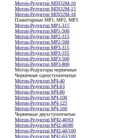
Мотор-Редуктор МПО2М-10
Мотор-Редуктор МПО2М-15
Мотор-Редуктор МПО2М-18
Планетарные МР1, МР2, МР3
Мотор-Редуктор МР1-315
Мотор-Редуктор МР1-500
Мотор-Редуктор МР2-315
Мотор-Редуктор МР2-500
Мотор-Редуктор МР3-315
Мотор-Редуктор МР3-355
Мотор-Редуктор МР3-500
Мотор-Редуктор МР3-800
Мотор-Редукторы червячные
Червячные одноступенчатые
Мотор-Редуктор МЧ-40
Мотор-Редуктор МЧ-63
Мотор-Редуктор МЧ-80
Мотор-Редуктор МЧ-100
Мотор-Редуктор МЧ-125
Мотор-Редуктор МЧ-160
Червячные двухступенчатые
Мотор-Редуктор МЧ2-40/63
Мотор-Редуктор МЧ2-40/80
Мотор-Редуктор МЧ2-40/100
Мотор-Редуктор МЧ2-63/100