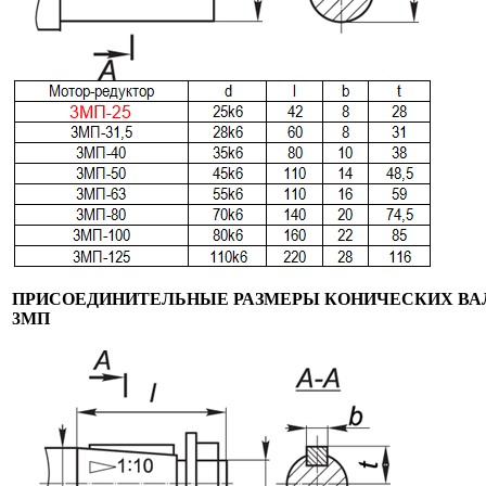
ПРИСОЕДИНИТЕЛЬНЫЕ РАЗМЕРЫ КОНИЧЕСКИХ ВА
3МП