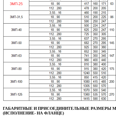
ГАБАРИТНЫЕ И ПРИСОЕДИНИТЕЛЬНЫЕ РАЗМЕРЫ М
(ИСПОЛНЕНИЕ- НА ФЛАНЦЕ)