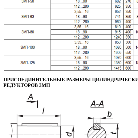
ПРИСОЕДИНИТЕЛЬНЫЕ РАЗМЕРЫ ЦИЛИНДРИЧЕСКИ
РЕДУКТОРОВ 3МП