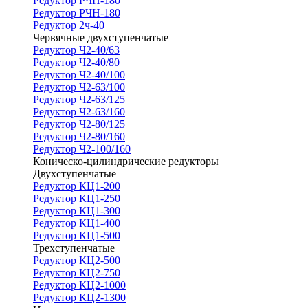
Редуктор РЧП-180
Редуктор РЧН-180
Редуктор 2ч-40
Червячные двухступенчатые
Редуктор Ч2-40/63
Редуктор Ч2-40/80
Редуктор Ч2-40/100
Редуктор Ч2-63/100
Редуктор Ч2-63/125
Редуктор Ч2-63/160
Редуктор Ч2-80/125
Редуктор Ч2-80/160
Редуктор Ч2-100/160
Коническо-цилиндрические редукторы
Двухступенчатые
Редуктор КЦ1-200
Редуктор КЦ1-250
Редуктор КЦ1-300
Редуктор КЦ1-400
Редуктор КЦ1-500
Трехступенчатые
Редуктор КЦ2-500
Редуктор КЦ2-750
Редуктор КЦ2-1000
Редуктор КЦ2-1300