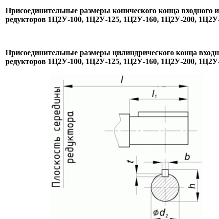
Присоединительные размеры конического конца входного и
редукторов 1Ц2У-100, 1Ц2У-125,
1Ц2У-160,
1Ц2У-200, 1Ц2У
Присоединительные размеры цилиндрического конца входн
редукторов 1Ц2У-100, 1Ц2У-125,
1Ц2У-160,
1Ц2У-200, 1Ц2У