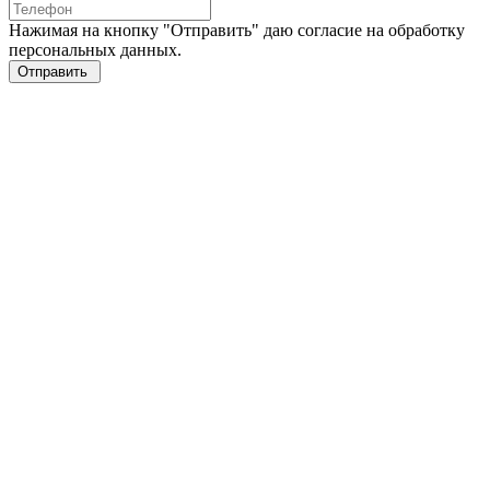
Нажимая на кнопку "Отправить" даю согласие на обработку
персональных данных.