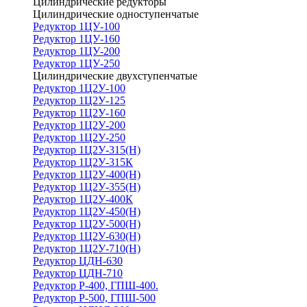
Цилиндрические редукторы
Цилиндрические одноступенчатые
Редуктор 1ЦУ-100
Редуктор 1ЦУ-160
Редуктор 1ЦУ-200
Редуктор 1ЦУ-250
Цилиндрические двухступенчатые
Редуктор 1Ц2У-100
Редуктор 1Ц2У-125
Редуктор 1Ц2У-160
Редуктор 1Ц2У-200
Редуктор 1Ц2У-250
Редуктор 1Ц2У-315(Н)
Редуктор 1Ц2У-315К
Редуктор 1Ц2У-400(Н)
Редуктор 1Ц2У-355(Н)
Редуктор 1Ц2У-400К
Редуктор 1Ц2У-450(Н)
Редуктор 1Ц2У-500(Н)
Редуктор 1Ц2У-630(Н)
Редуктор 1Ц2У-710(Н)
Редуктор ЦДН-630
Редуктор ЦДН-710
Редуктор Р-400, ГПШ-400.
Редуктор Р-500, ГПШ-500