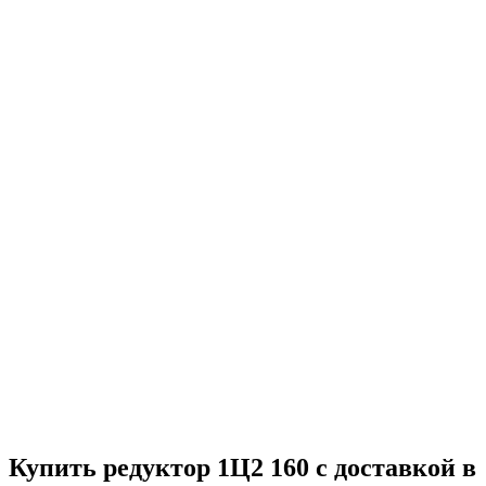
Купить редуктор 1Ц2 160 с доставкой в