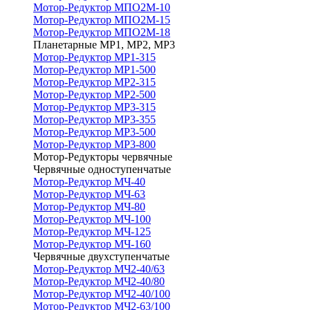
Мотор-Редуктор МПО2М-10
Мотор-Редуктор МПО2М-15
Мотор-Редуктор МПО2М-18
Планетарные МР1, МР2, МР3
Мотор-Редуктор МР1-315
Мотор-Редуктор МР1-500
Мотор-Редуктор МР2-315
Мотор-Редуктор МР2-500
Мотор-Редуктор МР3-315
Мотор-Редуктор МР3-355
Мотор-Редуктор МР3-500
Мотор-Редуктор МР3-800
Мотор-Редукторы червячные
Червячные одноступенчатые
Мотор-Редуктор МЧ-40
Мотор-Редуктор МЧ-63
Мотор-Редуктор МЧ-80
Мотор-Редуктор МЧ-100
Мотор-Редуктор МЧ-125
Мотор-Редуктор МЧ-160
Червячные двухступенчатые
Мотор-Редуктор МЧ2-40/63
Мотор-Редуктор МЧ2-40/80
Мотор-Редуктор МЧ2-40/100
Мотор-Редуктор МЧ2-63/100