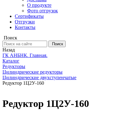
О продукте
Фото отгрузок
Сертификаты
Отгрузки
Контакты
Поиск
Поиск
Назад
ГК АНБНК. Главная.
Каталог
Редукторы
Цилиндрические редукторы
Цилиндрические двухступенчатые
Редуктор 1Ц2У-160
Редуктор 1Ц2У-160