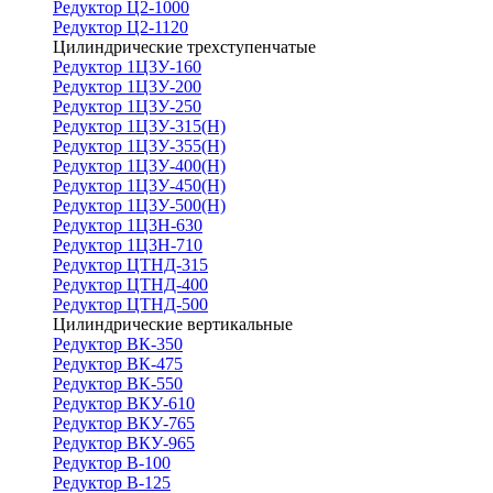
Редуктор Ц2-1000
Редуктор Ц2-1120
Цилиндрические трехступенчатые
Редуктор 1Ц3У-160
Редуктор 1Ц3У-200
Редуктор 1Ц3У-250
Редуктор 1Ц3У-315(Н)
Редуктор 1Ц3У-355(Н)
Редуктор 1Ц3У-400(Н)
Редуктор 1Ц3У-450(Н)
Редуктор 1Ц3У-500(Н)
Редуктор 1Ц3Н-630
Редуктор 1Ц3Н-710
Редуктор ЦТНД-315
Редуктор ЦТНД-400
Редуктор ЦТНД-500
Цилиндрические вертикальные
Редуктор ВК-350
Редуктор ВК-475
Редуктор ВК-550
Редуктор ВКУ-610
Редуктор ВКУ-765
Редуктор ВКУ-965
Редуктор В-100
Редуктор В-125