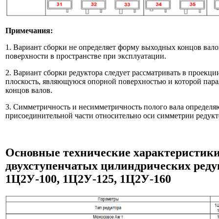
Примечания:
1. Вариант сборки не определяет форму выходных концов вало
поверхности в пространстве при эксплуатации.
2. Вариант сборки редуктора следует рассматривать в проекци
плоскость, являющуюся опорной поверхностью и которой пара
концов валов.
3. Симметричность и несимметричность полого вала определя
при­соединительной части относительно оси симметрии редукт
Основные технические характеристик
двухступенчатых цилиндрических реду
1Ц2У-100, 1Ц2У-125,
1Ц2У-160