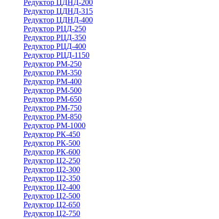
Редуктор ЦДНД-200
Редуктор ЦДНД-315
Редуктор ЦДНД-400
Редуктор РЦД-250
Редуктор РЦД-350
Редуктор РЦД-400
Редуктор РЦД-1150
Редуктор РМ-250
Редуктор РМ-350
Редуктор РМ-400
Редуктор РМ-500
Редуктор РМ-650
Редуктор РМ-750
Редуктор РМ-850
Редуктор РМ-1000
Редуктор РК-450
Редуктор РК-500
Редуктор РК-600
Редуктор Ц2-250
Редуктор Ц2-300
Редуктор Ц2-350
Редуктор Ц2-400
Редуктор Ц2-500
Редуктор Ц2-650
Редуктор Ц2-750