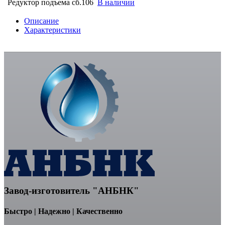
Редуктор подъема сб.106
В наличии
Описание
Характеристики
Завод-изготовитель "АНБНК"
Быстро | Надежно | Качественно