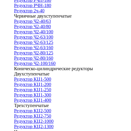
Редуктор РЧП-180
Редуктор РЧН-180
Редуктор 2ч-40
Червячные двухступенчатые
Редуктор Ч2-40/63
Редуктор Ч2-40/80
Редуктор Ч2-40/100
Редуктор Ч2-63/100
Редуктор Ч2-63/125
Редуктор Ч2-63/160
Редуктор Ч2-80/125
Редуктор Ч2-80/160
Редуктор Ч2-100/160
Коническо-цилиндрические редукторы
Двухступенчатые
Редуктор КЦ1-500
Редуктор КЦ1-200
Редуктор КЦ1-250
Редуктор КЦ1-300
Редуктор КЦ1-400
Трехступенчатые
Редуктор КЦ2-500
Редуктор КЦ2-750
Редуктор КЦ2-1000
Редуктор КЦ2-1300