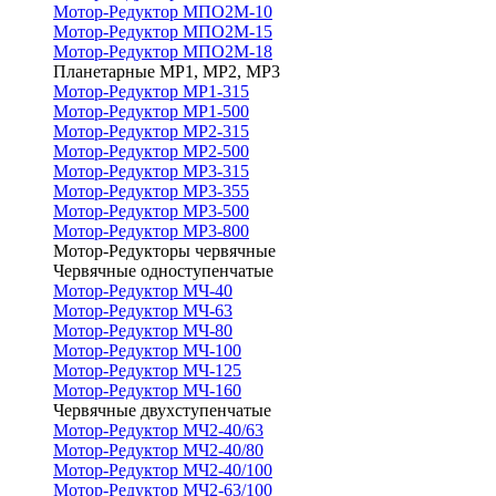
Мотор-Редуктор МПО2М-10
Мотор-Редуктор МПО2М-15
Мотор-Редуктор МПО2М-18
Планетарные МР1, МР2, МР3
Мотор-Редуктор МР1-315
Мотор-Редуктор МР1-500
Мотор-Редуктор МР2-315
Мотор-Редуктор МР2-500
Мотор-Редуктор МР3-315
Мотор-Редуктор МР3-355
Мотор-Редуктор МР3-500
Мотор-Редуктор МР3-800
Мотор-Редукторы червячные
Червячные одноступенчатые
Мотор-Редуктор МЧ-40
Мотор-Редуктор МЧ-63
Мотор-Редуктор МЧ-80
Мотор-Редуктор МЧ-100
Мотор-Редуктор МЧ-125
Мотор-Редуктор МЧ-160
Червячные двухступенчатые
Мотор-Редуктор МЧ2-40/63
Мотор-Редуктор МЧ2-40/80
Мотор-Редуктор МЧ2-40/100
Мотор-Редуктор МЧ2-63/100