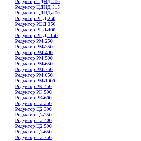
Редуктор ЦДНД-200
Редуктор ЦДНД-315
Редуктор ЦДНД-400
Редуктор РЦД-250
Редуктор РЦД-350
Редуктор РЦД-400
Редуктор РЦД-1150
Редуктор РМ-250
Редуктор РМ-350
Редуктор РМ-400
Редуктор РМ-500
Редуктор РМ-650
Редуктор РМ-750
Редуктор РМ-850
Редуктор РМ-1000
Редуктор РК-450
Редуктор РК-500
Редуктор РК-600
Редуктор Ц2-250
Редуктор Ц2-300
Редуктор Ц2-350
Редуктор Ц2-400
Редуктор Ц2-500
Редуктор Ц2-650
Редуктор Ц2-750