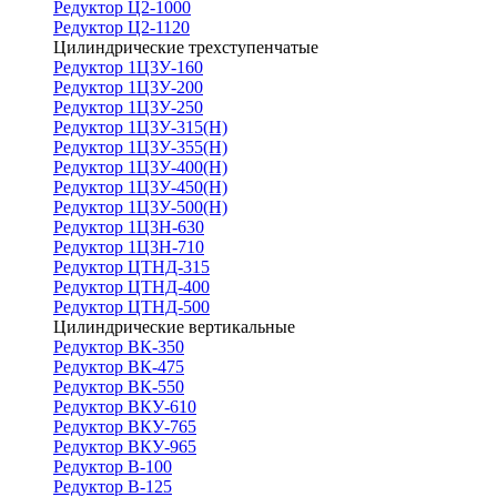
Редуктор Ц2-1000
Редуктор Ц2-1120
Цилиндрические трехступенчатые
Редуктор 1Ц3У-160
Редуктор 1Ц3У-200
Редуктор 1Ц3У-250
Редуктор 1Ц3У-315(Н)
Редуктор 1Ц3У-355(Н)
Редуктор 1Ц3У-400(Н)
Редуктор 1Ц3У-450(Н)
Редуктор 1Ц3У-500(Н)
Редуктор 1Ц3Н-630
Редуктор 1Ц3Н-710
Редуктор ЦТНД-315
Редуктор ЦТНД-400
Редуктор ЦТНД-500
Цилиндрические вертикальные
Редуктор ВК-350
Редуктор ВК-475
Редуктор ВК-550
Редуктор ВКУ-610
Редуктор ВКУ-765
Редуктор ВКУ-965
Редуктор В-100
Редуктор В-125