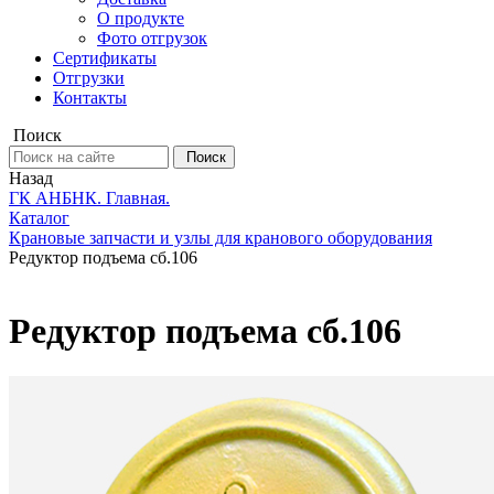
О продукте
Фото отгрузок
Сертификаты
Отгрузки
Контакты
Поиск
Поиск
Назад
ГК АНБНК. Главная.
Каталог
Крановые запчасти и узлы для кранового оборудования
Редуктор подъема сб.106
Редуктор подъема сб.106