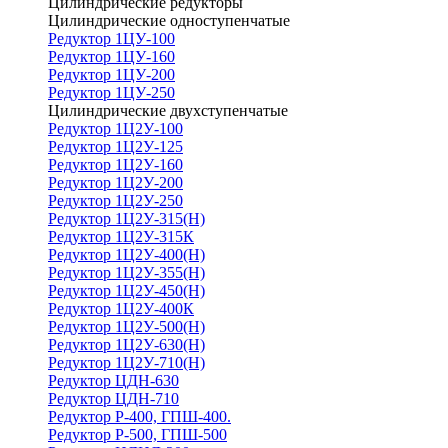
Цилиндрические редукторы
Цилиндрические одноступенчатые
Редуктор 1ЦУ-100
Редуктор 1ЦУ-160
Редуктор 1ЦУ-200
Редуктор 1ЦУ-250
Цилиндрические двухступенчатые
Редуктор 1Ц2У-100
Редуктор 1Ц2У-125
Редуктор 1Ц2У-160
Редуктор 1Ц2У-200
Редуктор 1Ц2У-250
Редуктор 1Ц2У-315(Н)
Редуктор 1Ц2У-315К
Редуктор 1Ц2У-400(Н)
Редуктор 1Ц2У-355(Н)
Редуктор 1Ц2У-450(Н)
Редуктор 1Ц2У-400К
Редуктор 1Ц2У-500(Н)
Редуктор 1Ц2У-630(Н)
Редуктор 1Ц2У-710(Н)
Редуктор ЦДН-630
Редуктор ЦДН-710
Редуктор Р-400, ГПШ-400.
Редуктор Р-500, ГПШ-500