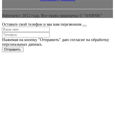
Работаем с 2012 года. Все права защищены © "ANBNK"
Оставьте свой телефон и мы вам перезвоним
Нажимая на кнопку "Отправить" даю согласие на обработку
персональных данных.