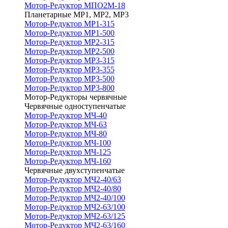
Мотор-Редуктор МПО2М-18
Планетарные МР1, МР2, МР3
Мотор-Редуктор МР1-315
Мотор-Редуктор МР1-500
Мотор-Редуктор МР2-315
Мотор-Редуктор МР2-500
Мотор-Редуктор МР3-315
Мотор-Редуктор МР3-355
Мотор-Редуктор МР3-500
Мотор-Редуктор МР3-800
Мотор-Редукторы червячные
Червячные одноступенчатые
Мотор-Редуктор МЧ-40
Мотор-Редуктор МЧ-63
Мотор-Редуктор МЧ-80
Мотор-Редуктор МЧ-100
Мотор-Редуктор МЧ-125
Мотор-Редуктор МЧ-160
Червячные двухступенчатые
Мотор-Редуктор МЧ2-40/63
Мотор-Редуктор МЧ2-40/80
Мотор-Редуктор МЧ2-40/100
Мотор-Редуктор МЧ2-63/100
Мотор-Редуктор МЧ2-63/125
Мотор-Редуктор МЧ2-63/160