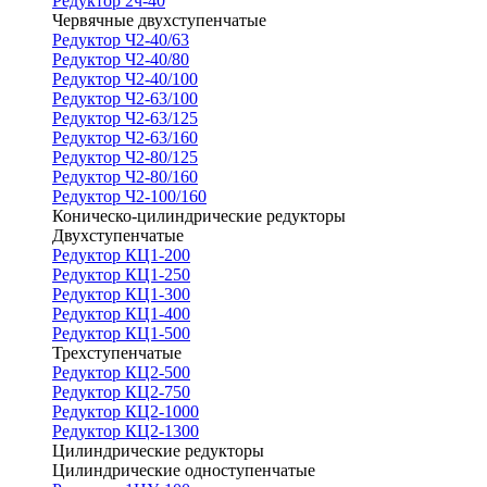
Редуктор 2ч-40
Червячные двухступенчатые
Редуктор Ч2-40/63
Редуктор Ч2-40/80
Редуктор Ч2-40/100
Редуктор Ч2-63/100
Редуктор Ч2-63/125
Редуктор Ч2-63/160
Редуктор Ч2-80/125
Редуктор Ч2-80/160
Редуктор Ч2-100/160
Коническо-цилиндрические редукторы
Двухступенчатые
Редуктор КЦ1-200
Редуктор КЦ1-250
Редуктор КЦ1-300
Редуктор КЦ1-400
Редуктор КЦ1-500
Трехступенчатые
Редуктор КЦ2-500
Редуктор КЦ2-750
Редуктор КЦ2-1000
Редуктор КЦ2-1300
Цилиндрические редукторы
Цилиндрические одноступенчатые