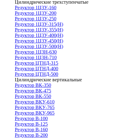
Цилиндрические трехступенчатые
Редуктор 1Ц3У-160
Редуктор 1Ц3У-200
Редуктор 1Ц3У-250
Редуктор 1Ц3У-315(Н)
Редуктор 1Ц3У-355(Н)
Редуктор 1Ц3У-400(Н)
Редуктор 1Ц3У-450(Н)
Редуктор 1Ц3У-500(Н)
Редуктор 1Ц3Н-630
Редуктор 1Ц3Н-710
Редуктор ЦТНД-315
Редуктор ЦТНД-400
Редуктор ЦТНД-500
Цилиндрические вертикальные
Редуктор ВК-350
Редуктор ВК-475
Редуктор ВК-550
Редуктор ВКУ-610
Редуктор ВКУ-765
Редуктор ВКУ-965
Редуктор В-100
Редуктор В-125
Редуктор В-160
Редуктор В-200