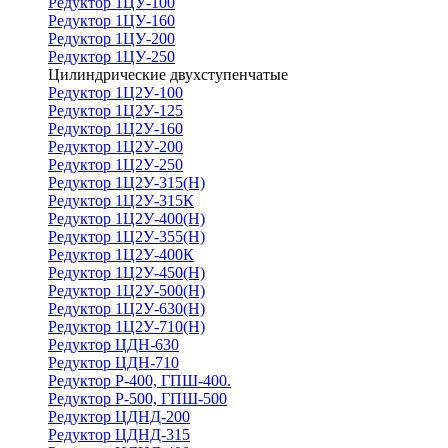
Редуктор 1ЦУ-100
Редуктор 1ЦУ-160
Редуктор 1ЦУ-200
Редуктор 1ЦУ-250
Цилиндрические двухступенчатые
Редуктор 1Ц2У-100
Редуктор 1Ц2У-125
Редуктор 1Ц2У-160
Редуктор 1Ц2У-200
Редуктор 1Ц2У-250
Редуктор 1Ц2У-315(Н)
Редуктор 1Ц2У-315К
Редуктор 1Ц2У-400(Н)
Редуктор 1Ц2У-355(Н)
Редуктор 1Ц2У-400К
Редуктор 1Ц2У-450(Н)
Редуктор 1Ц2У-500(Н)
Редуктор 1Ц2У-630(Н)
Редуктор 1Ц2У-710(Н)
Редуктор ЦДН-630
Редуктор ЦДН-710
Редуктор Р-400, ГПШ-400.
Редуктор Р-500, ГПШ-500
Редуктор ЦДНД-200
Редуктор ЦДНД-315