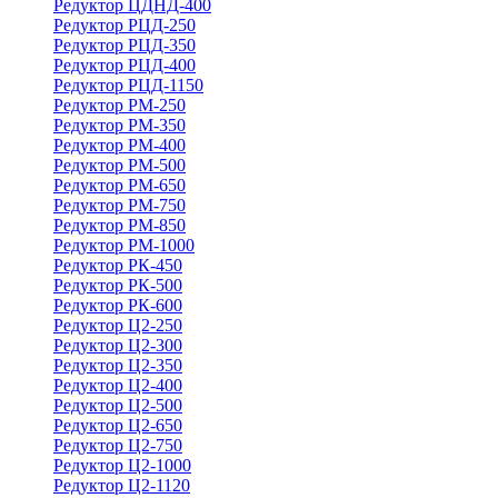
Редуктор ЦДНД-400
Редуктор РЦД-250
Редуктор РЦД-350
Редуктор РЦД-400
Редуктор РЦД-1150
Редуктор РМ-250
Редуктор РМ-350
Редуктор РМ-400
Редуктор РМ-500
Редуктор РМ-650
Редуктор РМ-750
Редуктор РМ-850
Редуктор РМ-1000
Редуктор РК-450
Редуктор РК-500
Редуктор РК-600
Редуктор Ц2-250
Редуктор Ц2-300
Редуктор Ц2-350
Редуктор Ц2-400
Редуктор Ц2-500
Редуктор Ц2-650
Редуктор Ц2-750
Редуктор Ц2-1000
Редуктор Ц2-1120