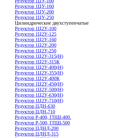
Редуктор 1ЦУ-100
Редуктор 1ЦУ-160
Редуктор 1ЦУ-200
Редуктор 1ЦУ-250
Цилиндрические двухступенчатые
Редуктор 1Ц2У-100
Редуктор 1Ц2У-125
Редуктор 1Ц2У-160
Редуктор 1Ц2У-200
Редуктор 1Ц2У-250
Редуктор 1Ц2У-315(Н)
Редуктор 1Ц2У-315К
Редуктор 1Ц2У-400(Н)
Редуктор 1Ц2У-355(Н)
Редуктор 1Ц2У-400К
Редуктор 1Ц2У-450(Н)
Редуктор 1Ц2У-500(Н)
Редуктор 1Ц2У-630(Н)
Редуктор 1Ц2У-710(Н)
Редуктор ЦДН-630
Редуктор ЦДН-710
Редуктор Р-400, ГПШ-400.
Редуктор Р-500, ГПШ-500
Редуктор ЦДНД-200
Редуктор ЦДНД-315