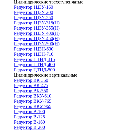
Цилиндрические трехступенчатые
Редуктор 1Ц3У-160
Редуктор 1Ц3У-200
Редуктор 1Ц3У-250
Редуктор 1Ц3У-315(Н)
Редуктор 1Ц3У-355(Н)
Редуктор 1Ц3У-400(Н)
Редуктор 1Ц3У-450(Н)
Редуктор 1Ц3У-500(Н)
Редуктор 1Ц3Н-630
Редуктор 1Ц3Н-710
Редуктор ЦТНД-315
Редуктор ЦТНД-400
Редуктор ЦТНД-500
Цилиндрические вертикальные
Редуктор ВК-350
Редуктор ВК-475
Редуктор ВК-550
Редуктор ВКУ-610
Редуктор ВКУ-765
Редуктор ВКУ-965
Редуктор В-100
Редуктор В-125
Редуктор В-160
Редуктор В-200