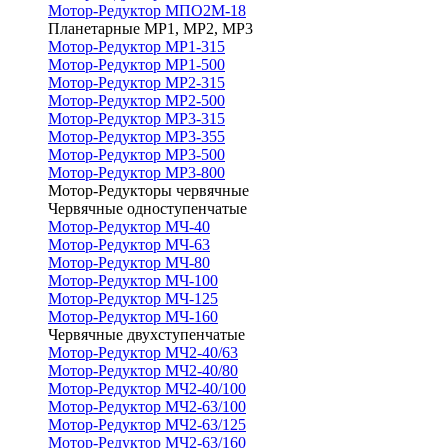
Мотор-Редуктор МПО2М-18
Планетарные МР1, МР2, МР3
Мотор-Редуктор МР1-315
Мотор-Редуктор МР1-500
Мотор-Редуктор МР2-315
Мотор-Редуктор МР2-500
Мотор-Редуктор МР3-315
Мотор-Редуктор МР3-355
Мотор-Редуктор МР3-500
Мотор-Редуктор МР3-800
Мотор-Редукторы червячные
Червячные одноступенчатые
Мотор-Редуктор МЧ-40
Мотор-Редуктор МЧ-63
Мотор-Редуктор МЧ-80
Мотор-Редуктор МЧ-100
Мотор-Редуктор МЧ-125
Мотор-Редуктор МЧ-160
Червячные двухступенчатые
Мотор-Редуктор МЧ2-40/63
Мотор-Редуктор МЧ2-40/80
Мотор-Редуктор МЧ2-40/100
Мотор-Редуктор МЧ2-63/100
Мотор-Редуктор МЧ2-63/125
Мотор-Редуктор МЧ2-63/160