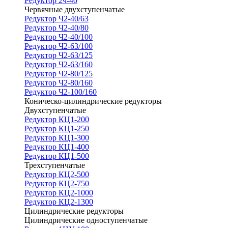
Редуктор 2ч-40
Червячные двухступенчатые
Редуктор Ч2-40/63
Редуктор Ч2-40/80
Редуктор Ч2-40/100
Редуктор Ч2-63/100
Редуктор Ч2-63/125
Редуктор Ч2-63/160
Редуктор Ч2-80/125
Редуктор Ч2-80/160
Редуктор Ч2-100/160
Коническо-цилиндрические редукторы
Двухступенчатые
Редуктор КЦ1-200
Редуктор КЦ1-250
Редуктор КЦ1-300
Редуктор КЦ1-400
Редуктор КЦ1-500
Трехступенчатые
Редуктор КЦ2-500
Редуктор КЦ2-750
Редуктор КЦ2-1000
Редуктор КЦ2-1300
Цилиндрические редукторы
Цилиндрические одноступенчатые