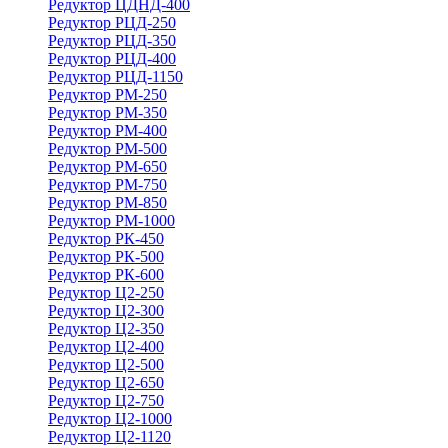
Редуктор ЦДНД-400
Редуктор РЦД-250
Редуктор РЦД-350
Редуктор РЦД-400
Редуктор РЦД-1150
Редуктор РМ-250
Редуктор РМ-350
Редуктор РМ-400
Редуктор РМ-500
Редуктор РМ-650
Редуктор РМ-750
Редуктор РМ-850
Редуктор РМ-1000
Редуктор РК-450
Редуктор РК-500
Редуктор РК-600
Редуктор Ц2-250
Редуктор Ц2-300
Редуктор Ц2-350
Редуктор Ц2-400
Редуктор Ц2-500
Редуктор Ц2-650
Редуктор Ц2-750
Редуктор Ц2-1000
Редуктор Ц2-1120