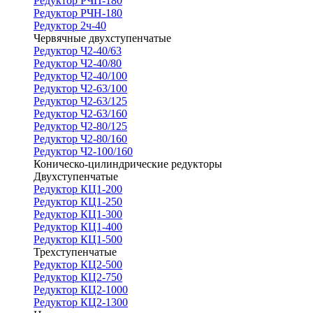
Редуктор РЧП-180
Редуктор РЧН-180
Редуктор 2ч-40
Червячные двухступенчатые
Редуктор Ч2-40/63
Редуктор Ч2-40/80
Редуктор Ч2-40/100
Редуктор Ч2-63/100
Редуктор Ч2-63/125
Редуктор Ч2-63/160
Редуктор Ч2-80/125
Редуктор Ч2-80/160
Редуктор Ч2-100/160
Коническо-цилиндрические редукторы
Двухступенчатые
Редуктор КЦ1-200
Редуктор КЦ1-250
Редуктор КЦ1-300
Редуктор КЦ1-400
Редуктор КЦ1-500
Трехступенчатые
Редуктор КЦ2-500
Редуктор КЦ2-750
Редуктор КЦ2-1000
Редуктор КЦ2-1300