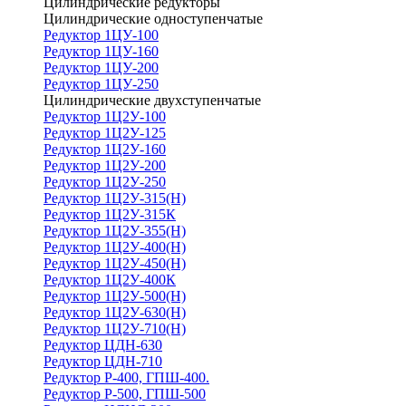
Цилиндрические редукторы
Цилиндрические одноступенчатые
Редуктор 1ЦУ-100
Редуктор 1ЦУ-160
Редуктор 1ЦУ-200
Редуктор 1ЦУ-250
Цилиндрические двухступенчатые
Редуктор 1Ц2У-100
Редуктор 1Ц2У-125
Редуктор 1Ц2У-160
Редуктор 1Ц2У-200
Редуктор 1Ц2У-250
Редуктор 1Ц2У-315(Н)
Редуктор 1Ц2У-315К
Редуктор 1Ц2У-355(Н)
Редуктор 1Ц2У-400(Н)
Редуктор 1Ц2У-450(Н)
Редуктор 1Ц2У-400К
Редуктор 1Ц2У-500(Н)
Редуктор 1Ц2У-630(Н)
Редуктор 1Ц2У-710(Н)
Редуктор ЦДН-630
Редуктор ЦДН-710
Редуктор Р-400, ГПШ-400.
Редуктор Р-500, ГПШ-500