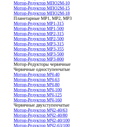
Мотор-Редуктор МПО2М-10
Мотор-Редуктор МПО2М-15
Мотор-Редуктор МПО2М-18
Планетарные МР1, МР2, МР3
Мотор-Редуктор МР1-315
Мотор-Редуктор МР1-500
Мотор-Редуктор МР2-315
Мотор-Редуктор МР2-500
Мотор-Редуктор МР3-315
Мотор-Редуктор МР3-355
Мотор-Редуктор МР3-500
Мотор-Редуктор МР3-800
Мотор-Редукторы червячные
Червячные одноступенчатые
Мотор-Редуктор МЧ-40
Мотор-Редуктор МЧ-63
Мотор-Редуктор МЧ-80
Мотор-Редуктор МЧ-100
Мотор-Редуктор МЧ-125
Мотор-Редуктор МЧ-160
Червячные двухступенчатые
Мотор-Редуктор МЧ2-40/63
Мотор-Редуктор МЧ2-40/80
Мотор-Редуктор МЧ2-40/100
Мотор-Редуктор МЧ2-63/100