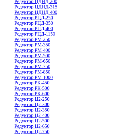
Редуктор ЦДНД-200
Редуктор ЦДНД-315
Редуктор ЦДНД-400
Редуктор РЦД-250
Редуктор РЦД-350
Редуктор РЦД-400
Редуктор РЦД-1150
Редуктор РМ-250
Редуктор РМ-350
Редуктор РМ-400
Редуктор РМ-500
Редуктор РМ-650
Редуктор РМ-750
Редуктор РМ-850
Редуктор РМ-1000
Редуктор РК-450
Редуктор РК-500
Редуктор РК-600
Редуктор Ц2-250
Редуктор Ц2-300
Редуктор Ц2-350
Редуктор Ц2-400
Редуктор Ц2-500
Редуктор Ц2-650
Редуктор Ц2-750