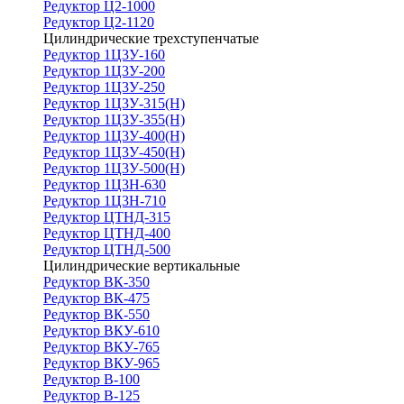
Редуктор Ц2-1000
Редуктор Ц2-1120
Цилиндрические трехступенчатые
Редуктор 1Ц3У-160
Редуктор 1Ц3У-200
Редуктор 1Ц3У-250
Редуктор 1Ц3У-315(Н)
Редуктор 1Ц3У-355(Н)
Редуктор 1Ц3У-400(Н)
Редуктор 1Ц3У-450(Н)
Редуктор 1Ц3У-500(Н)
Редуктор 1Ц3Н-630
Редуктор 1Ц3Н-710
Редуктор ЦТНД-315
Редуктор ЦТНД-400
Редуктор ЦТНД-500
Цилиндрические вертикальные
Редуктор ВК-350
Редуктор ВК-475
Редуктор ВК-550
Редуктор ВКУ-610
Редуктор ВКУ-765
Редуктор ВКУ-965
Редуктор В-100
Редуктор В-125