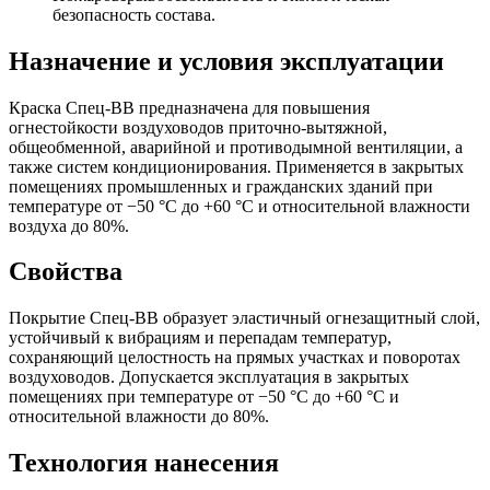
безопасность состава.
Назначение и условия эксплуатации
Краска Спец‑ВВ предназначена для повышения
огнестойкости воздуховодов приточно‑вытяжной,
общеобменной, аварийной и противодымной вентиляции, а
также систем кондиционирования. Применяется в закрытых
помещениях промышленных и гражданских зданий при
температуре от −50 °С до +60 °С и относительной влажности
воздуха до 80%.
Свойства
Покрытие Спец‑ВВ образует эластичный огнезащитный слой,
устойчивый к вибрациям и перепадам температур,
сохраняющий целостность на прямых участках и поворотах
воздуховодов. Допускается эксплуатация в закрытых
помещениях при температуре от −50 °С до +60 °С и
относительной влажности до 80%.
Технология нанесения