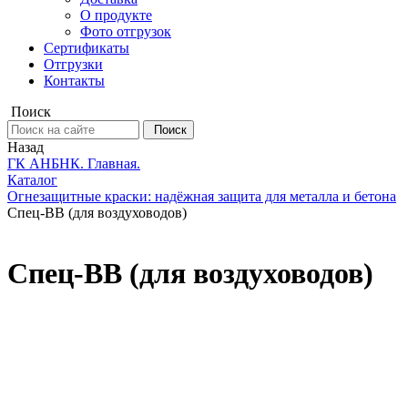
О продукте
Фото отгрузок
Сертификаты
Отгрузки
Контакты
Поиск
Поиск
Назад
ГК АНБНК. Главная.
Каталог
Огнезащитные краски: надёжная защита для металла и бетона
Спец-ВВ (для воздуховодов)
Спец-ВВ (для воздуховодов)