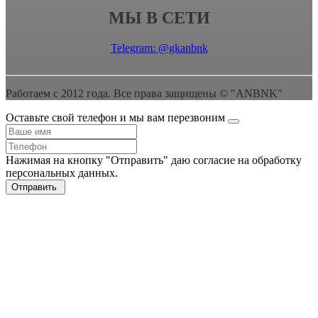
МЫ В СЕТИ
Telegram: @gkanbnk
Работаем с 2012 года. Все права защищены © "ANBNK"
Оставьте свой телефон и мы вам перезвоним
Нажимая на кнопку "Отправить" даю согласие на обработку
персональных данных.