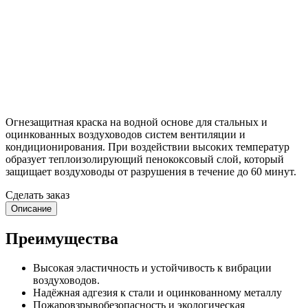
Огнезащитная краска на водной основе для стальных и
оцинкованных воздуховодов систем вентиляции и
кондиционирования. При воздействии высоких температур
образует теплоизолирующий пенококсовый слой, который
защищает воздуховоды от разрушения в течение до 60 минут.
Сделать заказ
Описание
Преимущества
Высокая эластичность и устойчивость к вибрации
воздуховодов.
Надёжная адгезия к стали и оцинкованному металлу
Пожаровзрывобезопасность и экологическая