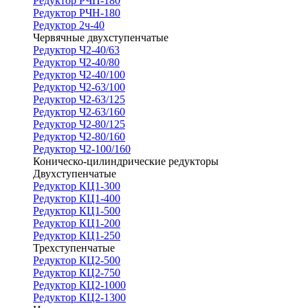
Редуктор РЧП-180
Редуктор РЧН-180
Редуктор 2ч-40
Червячные двухступенчатые
Редуктор Ч2-40/63
Редуктор Ч2-40/80
Редуктор Ч2-40/100
Редуктор Ч2-63/100
Редуктор Ч2-63/125
Редуктор Ч2-63/160
Редуктор Ч2-80/125
Редуктор Ч2-80/160
Редуктор Ч2-100/160
Коническо-цилиндрические редукторы
Двухступенчатые
Редуктор КЦ1-300
Редуктор КЦ1-400
Редуктор КЦ1-500
Редуктор КЦ1-200
Редуктор КЦ1-250
Трехступенчатые
Редуктор КЦ2-500
Редуктор КЦ2-750
Редуктор КЦ2-1000
Редуктор КЦ2-1300