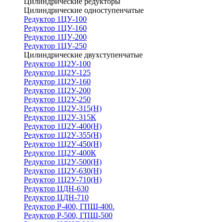
Цилиндрические редукторы
Цилиндрические одноступенчатые
Редуктор 1ЦУ-100
Редуктор 1ЦУ-160
Редуктор 1ЦУ-200
Редуктор 1ЦУ-250
Цилиндрические двухступенчатые
Редуктор 1Ц2У-100
Редуктор 1Ц2У-125
Редуктор 1Ц2У-160
Редуктор 1Ц2У-200
Редуктор 1Ц2У-250
Редуктор 1Ц2У-315(Н)
Редуктор 1Ц2У-315К
Редуктор 1Ц2У-400(Н)
Редуктор 1Ц2У-355(Н)
Редуктор 1Ц2У-450(Н)
Редуктор 1Ц2У-400К
Редуктор 1Ц2У-500(Н)
Редуктор 1Ц2У-630(Н)
Редуктор 1Ц2У-710(Н)
Редуктор ЦДН-630
Редуктор ЦДН-710
Редуктор Р-400, ГПШ-400.
Редуктор Р-500, ГПШ-500