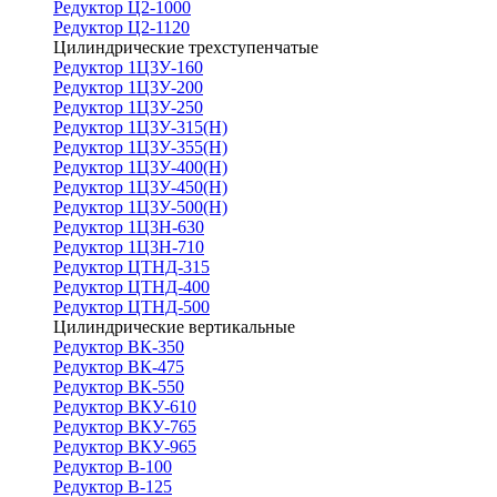
Редуктор Ц2-1000
Редуктор Ц2-1120
Цилиндрические трехступенчатые
Редуктор 1Ц3У-160
Редуктор 1Ц3У-200
Редуктор 1Ц3У-250
Редуктор 1Ц3У-315(Н)
Редуктор 1Ц3У-355(Н)
Редуктор 1Ц3У-400(Н)
Редуктор 1Ц3У-450(Н)
Редуктор 1Ц3У-500(Н)
Редуктор 1Ц3Н-630
Редуктор 1Ц3Н-710
Редуктор ЦТНД-315
Редуктор ЦТНД-400
Редуктор ЦТНД-500
Цилиндрические вертикальные
Редуктор ВК-350
Редуктор ВК-475
Редуктор ВК-550
Редуктор ВКУ-610
Редуктор ВКУ-765
Редуктор ВКУ-965
Редуктор В-100
Редуктор В-125