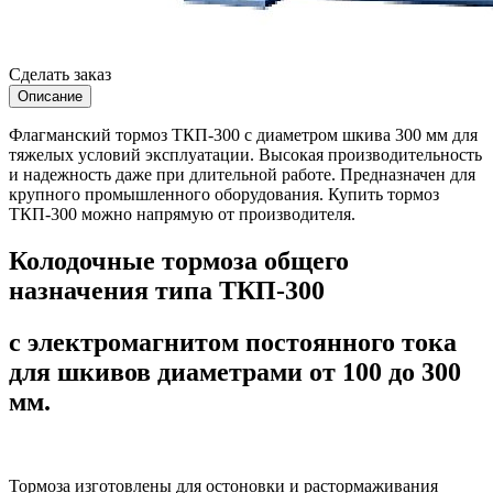
Сделать заказ
Описание
Флагманский тормоз ТКП-300 с диаметром шкива 300 мм для
тяжелых условий эксплуатации. Высокая производительность
и надежность даже при длительной работе. Предназначен для
крупного промышленного оборудования. Купить тормоз
ТКП-300 можно напрямую от производителя.
Колодочные тормоза общего
назначения типа
ТКП-300
с электромагнитом постоянного тока
для шкивов диаметрами от 100 до 300
мм.
Тормоза изготовлены для остоновки и растормаживания