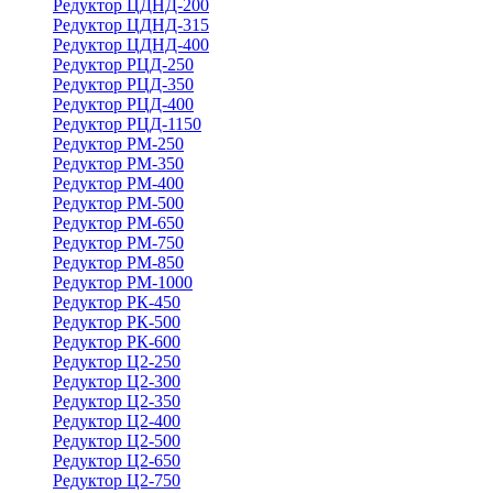
Редуктор ЦДНД-200
Редуктор ЦДНД-315
Редуктор ЦДНД-400
Редуктор РЦД-250
Редуктор РЦД-350
Редуктор РЦД-400
Редуктор РЦД-1150
Редуктор РМ-250
Редуктор РМ-350
Редуктор РМ-400
Редуктор РМ-500
Редуктор РМ-650
Редуктор РМ-750
Редуктор РМ-850
Редуктор РМ-1000
Редуктор РК-450
Редуктор РК-500
Редуктор РК-600
Редуктор Ц2-250
Редуктор Ц2-300
Редуктор Ц2-350
Редуктор Ц2-400
Редуктор Ц2-500
Редуктор Ц2-650
Редуктор Ц2-750