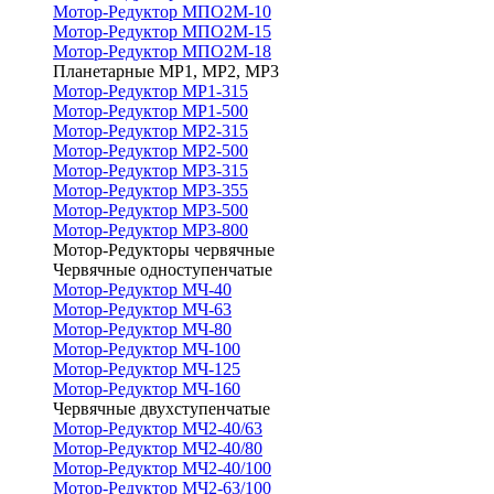
Мотор-Редуктор МПО2М-10
Мотор-Редуктор МПО2М-15
Мотор-Редуктор МПО2М-18
Планетарные МР1, МР2, МР3
Мотор-Редуктор МР1-315
Мотор-Редуктор МР1-500
Мотор-Редуктор МР2-315
Мотор-Редуктор МР2-500
Мотор-Редуктор МР3-315
Мотор-Редуктор МР3-355
Мотор-Редуктор МР3-500
Мотор-Редуктор МР3-800
Мотор-Редукторы червячные
Червячные одноступенчатые
Мотор-Редуктор МЧ-40
Мотор-Редуктор МЧ-63
Мотор-Редуктор МЧ-80
Мотор-Редуктор МЧ-100
Мотор-Редуктор МЧ-125
Мотор-Редуктор МЧ-160
Червячные двухступенчатые
Мотор-Редуктор МЧ2-40/63
Мотор-Редуктор МЧ2-40/80
Мотор-Редуктор МЧ2-40/100
Мотор-Редуктор МЧ2-63/100