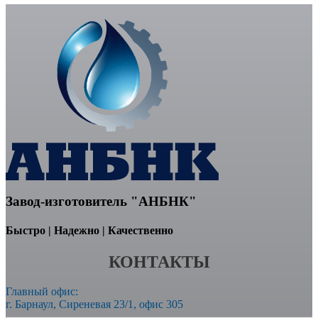
Завод-изготовитель "АНБНК"
Быстро | Надежно | Качественно
КОНТАКТЫ
Главный офис:
г. Барнаул, Сиреневая 23/1, офис 305