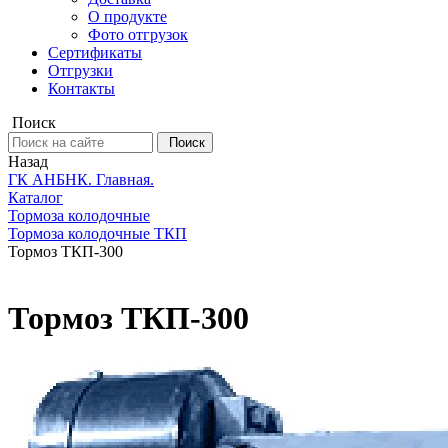
О продукте
Фото отгрузок
Сертификаты
Отгрузки
Контакты
Поиск
Поиск
Назад
ГК АНБНК. Главная.
Каталог
Тормоза колодочные
Тормоза колодочные ТКП
Тормоз ТКП-300
Тормоз ТКП-300