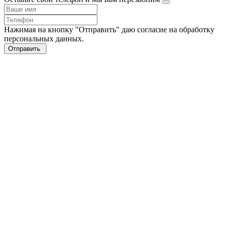
Нажимая на кнопку "Отправить" даю согласие на обработку
персональных данных.