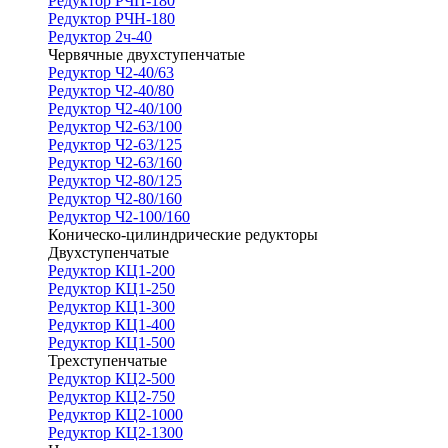
Редуктор РЧП-180
Редуктор РЧН-180
Редуктор 2ч-40
Червячные двухступенчатые
Редуктор Ч2-40/63
Редуктор Ч2-40/80
Редуктор Ч2-40/100
Редуктор Ч2-63/100
Редуктор Ч2-63/125
Редуктор Ч2-63/160
Редуктор Ч2-80/125
Редуктор Ч2-80/160
Редуктор Ч2-100/160
Коническо-цилиндрические редукторы
Двухступенчатые
Редуктор КЦ1-200
Редуктор КЦ1-250
Редуктор КЦ1-300
Редуктор КЦ1-400
Редуктор КЦ1-500
Трехступенчатые
Редуктор КЦ2-500
Редуктор КЦ2-750
Редуктор КЦ2-1000
Редуктор КЦ2-1300