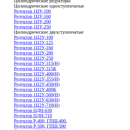
Цилиндрические редукторы
Цилиндрические одноступенчатые
Редуктор 1ЦУ-100
Редуктор 1ЦУ-160
Редуктор 1ЦУ-200
Редуктор 1ЦУ-250
Цилиндрические двухступенчатые
Редуктор 1Ц2У-100
Редуктор 1Ц2У-125
Редуктор 1Ц2У-160
Редуктор 1Ц2У-200
Редуктор 1Ц2У-250
Редуктор 1Ц2У-315(Н)
Редуктор 1Ц2У-315К
Редуктор 1Ц2У-400(Н)
Редуктор 1Ц2У-355(Н)
Редуктор 1Ц2У-450(Н)
Редуктор 1Ц2У-400К
Редуктор 1Ц2У-500(Н)
Редуктор 1Ц2У-630(Н)
Редуктор 1Ц2У-710(Н)
Редуктор ЦДН-630
Редуктор ЦДН-710
Редуктор Р-400, ГПШ-400.
Редуктор Р-500, ГПШ-500