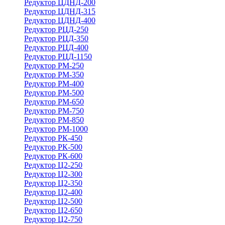
Редуктор ЦДНД-200
Редуктор ЦДНД-315
Редуктор ЦДНД-400
Редуктор РЦД-250
Редуктор РЦД-350
Редуктор РЦД-400
Редуктор РЦД-1150
Редуктор РМ-250
Редуктор РМ-350
Редуктор РМ-400
Редуктор РМ-500
Редуктор РМ-650
Редуктор РМ-750
Редуктор РМ-850
Редуктор РМ-1000
Редуктор РК-450
Редуктор РК-500
Редуктор РК-600
Редуктор Ц2-250
Редуктор Ц2-300
Редуктор Ц2-350
Редуктор Ц2-400
Редуктор Ц2-500
Редуктор Ц2-650
Редуктор Ц2-750