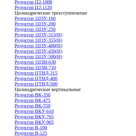
Редуктор Ц2-1000
Редуктор Ц2-1120
Цилиндрические трехступенчатые
Редуктор 1Ц3У-160
Редуктор 1Ц3У-200
Редуктор 1Ц3У-250
Редуктор 1Ц3У-315(Н)
Редуктор 1Ц3У-355(Н)
Редуктор 1Ц3У-400(Н)
Редуктор 1Ц3У-450(Н)
Редуктор 1Ц3У-500(Н)
Редуктор 1Ц3Н-630
Редуктор 1Ц3Н-710
Редуктор ЦТНД-315
Редуктор ЦТНД-400
Редуктор ЦТНД-500
Цилиндрические вертикальные
Редуктор ВК-350
Редуктор ВК-475
Редуктор ВК-550
Редуктор ВКУ-610
Редуктор ВКУ-765
Редуктор ВКУ-965
Редуктор В-100
Редуктор В-125