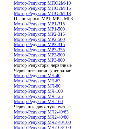
Мотор-Редуктор МПО2М-10
Мотор-Редуктор МПО2М-15
Мотор-Редуктор МПО2М-18
Планетарные МР1, МР2, МР3
Мотор-Редуктор МР1-315
Мотор-Редуктор МР1-500
Мотор-Редуктор МР2-315
Мотор-Редуктор МР2-500
Мотор-Редуктор МР3-315
Мотор-Редуктор МР3-355
Мотор-Редуктор МР3-500
Мотор-Редуктор МР3-800
Мотор-Редукторы червячные
Червячные одноступенчатые
Мотор-Редуктор МЧ-40
Мотор-Редуктор МЧ-63
Мотор-Редуктор МЧ-80
Мотор-Редуктор МЧ-100
Мотор-Редуктор МЧ-125
Мотор-Редуктор МЧ-160
Червячные двухступенчатые
Мотор-Редуктор МЧ2-40/63
Мотор-Редуктор МЧ2-40/80
Мотор-Редуктор МЧ2-40/100
Мотор-Редуктор МЧ2-63/100