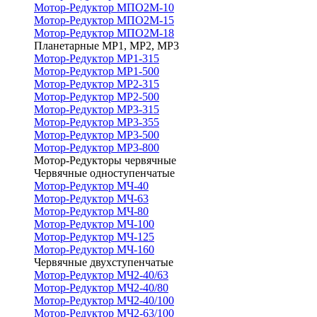
Мотор-Редуктор МПО2М-10
Мотор-Редуктор МПО2М-15
Мотор-Редуктор МПО2М-18
Планетарные МР1, МР2, МР3
Мотор-Редуктор МР1-315
Мотор-Редуктор МР1-500
Мотор-Редуктор МР2-315
Мотор-Редуктор МР2-500
Мотор-Редуктор МР3-315
Мотор-Редуктор МР3-355
Мотор-Редуктор МР3-500
Мотор-Редуктор МР3-800
Мотор-Редукторы червячные
Червячные одноступенчатые
Мотор-Редуктор МЧ-40
Мотор-Редуктор МЧ-63
Мотор-Редуктор МЧ-80
Мотор-Редуктор МЧ-100
Мотор-Редуктор МЧ-125
Мотор-Редуктор МЧ-160
Червячные двухступенчатые
Мотор-Редуктор МЧ2-40/63
Мотор-Редуктор МЧ2-40/80
Мотор-Редуктор МЧ2-40/100
Мотор-Редуктор МЧ2-63/100