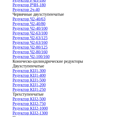
Редуктор РЧП-180
Редуктор РЧН-180
Редуктор 2ч-40
Червячные двухступенчатые
Редуктор Ч2-40/63
Редуктор Ч2-40/80
Редуктор Ч2-40/100
Редуктор Ч2-63/100
Редуктор Ч2-63/125
Редуктор Ч2-63/160
Редуктор Ч2-80/125
Редуктор Ч2-80/160
Редуктор Ч2-100/160
Коническо-цилиндрические редукторы
Двухступенчатые
Редуктор КЦ1-300
Редуктор КЦ1-400
Редуктор КЦ1-500
Редуктор КЦ1-200
Редуктор КЦ1-250
Трехступенчатые
Редуктор КЦ2-500
Редуктор КЦ2-750
Редуктор КЦ2-1000
Редуктор КЦ2-1300