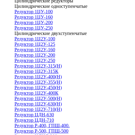
Цилиндрические редукторы
Цилиндрические одноступенчатые
Редуктор 1ЦУ-100
Редуктор 1ЦУ-160
Редуктор 1ЦУ-200
Редуктор 1ЦУ-250
Цилиндрические двухступенчатые
Редуктор 1Ц2У-100
Редуктор 1Ц2У-125
Редуктор 1Ц2У-160
Редуктор 1Ц2У-200
Редуктор 1Ц2У-250
Редуктор 1Ц2У-315(Н)
Редуктор 1Ц2У-315К
Редуктор 1Ц2У-400(Н)
Редуктор 1Ц2У-355(Н)
Редуктор 1Ц2У-450(Н)
Редуктор 1Ц2У-400К
Редуктор 1Ц2У-500(Н)
Редуктор 1Ц2У-630(Н)
Редуктор 1Ц2У-710(Н)
Редуктор ЦДН-630
Редуктор ЦДН-710
Редуктор Р-400, ГПШ-400.
Редуктор Р-500, ГПШ-500