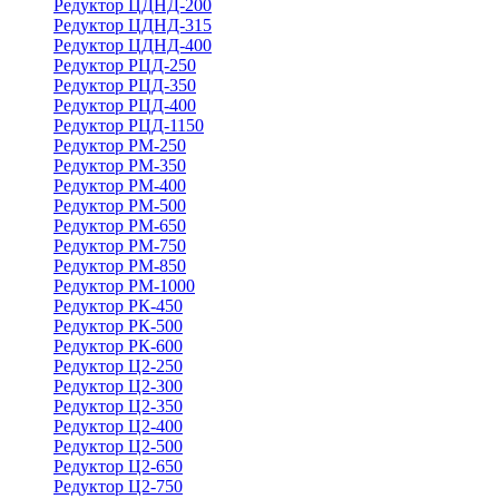
Редуктор ЦДНД-200
Редуктор ЦДНД-315
Редуктор ЦДНД-400
Редуктор РЦД-250
Редуктор РЦД-350
Редуктор РЦД-400
Редуктор РЦД-1150
Редуктор РМ-250
Редуктор РМ-350
Редуктор РМ-400
Редуктор РМ-500
Редуктор РМ-650
Редуктор РМ-750
Редуктор РМ-850
Редуктор РМ-1000
Редуктор РК-450
Редуктор РК-500
Редуктор РК-600
Редуктор Ц2-250
Редуктор Ц2-300
Редуктор Ц2-350
Редуктор Ц2-400
Редуктор Ц2-500
Редуктор Ц2-650
Редуктор Ц2-750