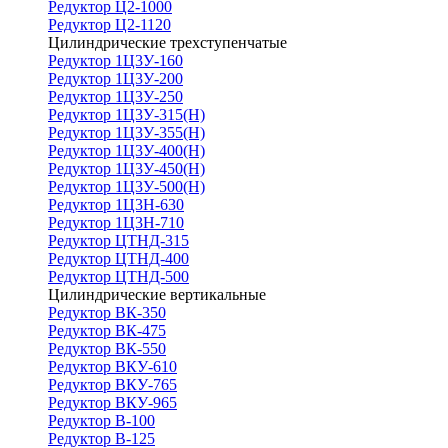
Редуктор Ц2-1000
Редуктор Ц2-1120
Цилиндрические трехступенчатые
Редуктор 1Ц3У-160
Редуктор 1Ц3У-200
Редуктор 1Ц3У-250
Редуктор 1Ц3У-315(Н)
Редуктор 1Ц3У-355(Н)
Редуктор 1Ц3У-400(Н)
Редуктор 1Ц3У-450(Н)
Редуктор 1Ц3У-500(Н)
Редуктор 1Ц3Н-630
Редуктор 1Ц3Н-710
Редуктор ЦТНД-315
Редуктор ЦТНД-400
Редуктор ЦТНД-500
Цилиндрические вертикальные
Редуктор ВК-350
Редуктор ВК-475
Редуктор ВК-550
Редуктор ВКУ-610
Редуктор ВКУ-765
Редуктор ВКУ-965
Редуктор В-100
Редуктор В-125