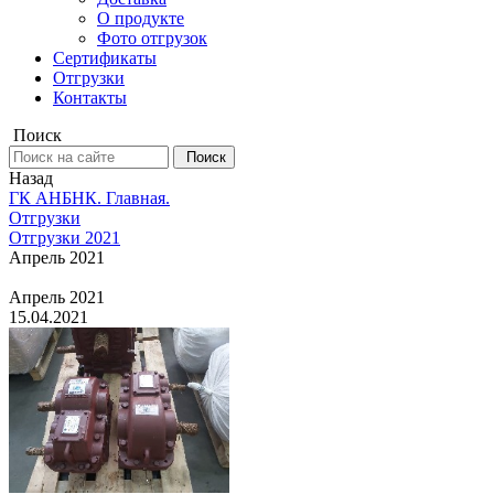
О продукте
Фото отгрузок
Сертификаты
Отгрузки
Контакты
Поиск
Поиск
Назад
ГК АНБНК. Главная.
Отгрузки
Отгрузки 2021
Апрель 2021
Апрель 2021
15.04.2021