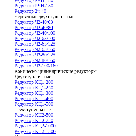
Редуктор РЧП-180
Редуктор РЧН-180
Редуктор 2ч-40
Червячные двухступенчатые
Редуктор Ч2-40/63
Редуктор Ч2-40/80
Редуктор Ч2-40/100
Редуктор Ч2-63/100
Редуктор Ч2-63/125
Редуктор Ч2-63/160
Редуктор Ч2-80/125
Редуктор Ч2-80/160
Редуктор Ч2-100/160
Коническо-цилиндрические редукторы
Двухступенчатые
Редуктор КЦ1-200
Редуктор КЦ1-250
Редуктор КЦ1-300
Редуктор КЦ1-400
Редуктор КЦ1-500
Трехступенчатые
Редуктор КЦ2-500
Редуктор КЦ2-750
Редуктор КЦ2-1000
Редуктор КЦ2-1300