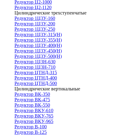
Редуктор Ц2-1000
Редуктор Ц2-1120
Цилиндрические трехступенчатые
Редуктор 1Ц3У-160
Редуктор 1Ц3У-200
Редуктор 1Ц3У-250
Редуктор 1Ц3У-315(Н)
Редуктор 1Ц3У-355(Н)
Редуктор 1Ц3У-400(Н)
Редуктор 1Ц3У-450(Н)
Редуктор 1Ц3У-500(Н)
Редуктор 1Ц3Н-630
Редуктор 1Ц3Н-710
Редуктор ЦТНД-315
Редуктор ЦТНД-400
Редуктор ЦТНД-500
Цилиндрические вертикальные
Редуктор ВК-350
Редуктор ВК-475
Редуктор ВК-550
Редуктор ВКУ-610
Редуктор ВКУ-765
Редуктор ВКУ-965
Редуктор В-100
Редуктор В-125