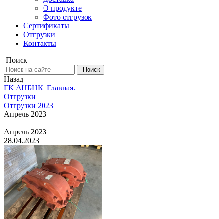
О продукте
Фото отгрузок
Сертификаты
Отгрузки
Контакты
Поиск
Поиск
Назад
ГК АНБНК. Главная.
Отгрузки
Отгрузки 2023
Апрель 2023
Апрель 2023
28.04.2023