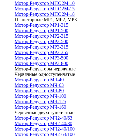
Мотор-Редуктор МПО2М-10
Мотор-Редуктор МПО2М-15
Мотор-Редуктор МПО2М-18
Планетарные МР1, МР2, МР3
Мотор-Редуктор МР1-315
Мотор-Редуктор МР1-500
Мотор-Редуктор МР2-315
Мотор-Редуктор МР2-500
Мотор-Редуктор МР3-315
Мотор-Редуктор МР3-355
Мотор-Редуктор МР3-500
Мотор-Редуктор МР3-800
Мотор-Редукторы червячные
Червячные одноступенчатые
Мотор-Редуктор МЧ-40
Мотор-Редуктор МЧ-63
Мотор-Редуктор МЧ-80
Мотор-Редуктор МЧ-100
Мотор-Редуктор МЧ-125
Мотор-Редуктор МЧ-160
Червячные двухступенчатые
Мотор-Редуктор МЧ2-40/63
Мотор-Редуктор МЧ2-40/80
Мотор-Редуктор МЧ2-40/100
Мотор-Редуктор МЧ2-63/100