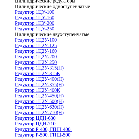
Цилиндрические редукторы
Цилиндрические одноступенчатые
Редуктор 1ЦУ-100
Редуктор 1ЦУ-160
Редуктор 1ЦУ-200
Редуктор 1ЦУ-250
Цилиндрические двухступенчатые
Редуктор 1Ц2У-100
Редуктор 1Ц2У-125
Редуктор 1Ц2У-160
Редуктор 1Ц2У-200
Редуктор 1Ц2У-250
Редуктор 1Ц2У-315(Н)
Редуктор 1Ц2У-315К
Редуктор 1Ц2У-400(Н)
Редуктор 1Ц2У-355(Н)
Редуктор 1Ц2У-400К
Редуктор 1Ц2У-450(Н)
Редуктор 1Ц2У-500(Н)
Редуктор 1Ц2У-630(Н)
Редуктор 1Ц2У-710(Н)
Редуктор ЦДН-630
Редуктор ЦДН-710
Редуктор Р-400, ГПШ-400.
Редуктор Р-500, ГПШ-500